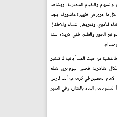
ح والسهام والخيام المحترقة، ويشاهد
 لكل ما جرى في ظهيرة عاشوراء، يجد
ظام الأموي، وتعريض النساء والاطفال
دوافع الجور والظلم، ففي كربلاء سنة
القضية من حيث المبدأ باقية لا تتغير
اشكال الظاهرية، فحتى اليوم نرى الظلم
 الامام الحسين في كرمه مع ألف فارس
السلم بعدم البدء بالقتال، وفي الصبر