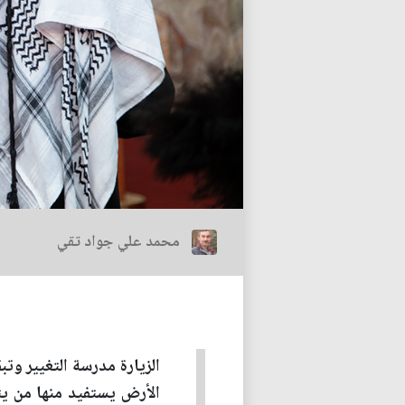
محمد علي جواد تقي
الزيارة مدرسة التغيير وت
الأرض يستفيد منها من ي