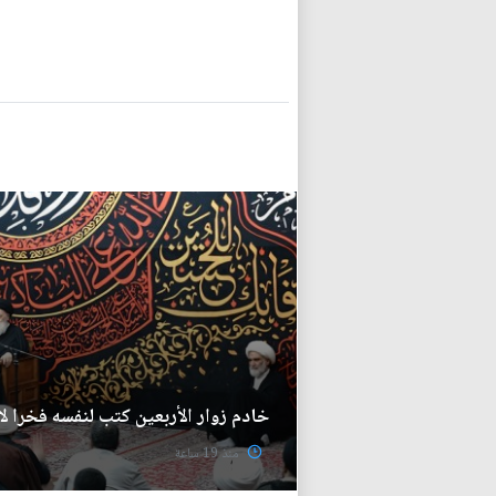
خادم زوار الأربعين كتب لنفسه فخرا لا
منذ 19 ساعة