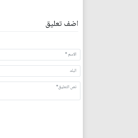
اضف تعليق