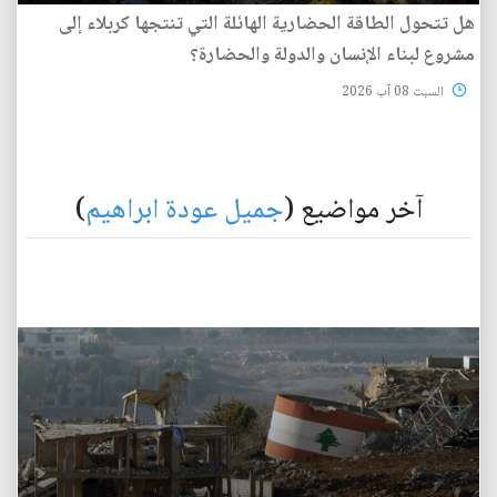
هل تتحول الطاقة الحضارية الهائلة التي تنتجها كربلاء إلى
مشروع لبناء الإنسان والدولة والحضارة؟
السبت 08 آب 2026
آخر مواضيع (
جميل عودة ابراهيم
)