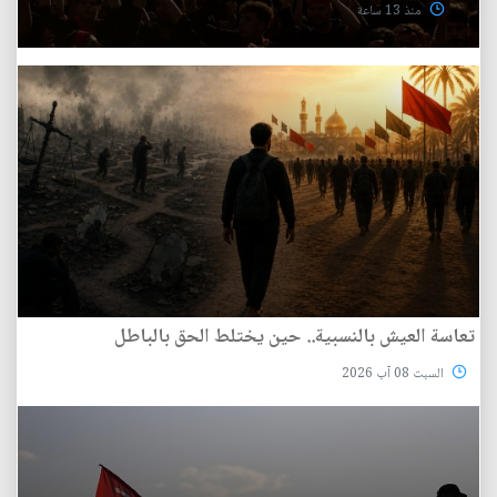
منذ 13 ساعة
تعاسة العيش بالنسبية.. حين يختلط الحق بالباطل
السبت 08 آب 2026