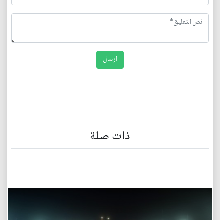
ذات صلة