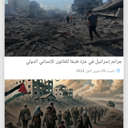
جرائم إسرائيل في غزة طبقا للقانون الإنساني الدولي
السبت 26 تشرين الاول 2024