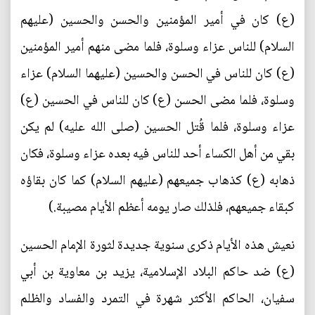
(ع) كان في أمير المؤمنين والحسن والحسين (عليهم
السلام) للناس عزاء وسلوة، فلما مضى منهم أمير المؤمنين
(ع) كان للناس في الحسن والحسين (عليهما السلام) عزاء
وسلوة، فلما مضى الحسن (ع) كان للناس في الحسين (ع)
عزاء وسلوة، فلما قُتل الحسين (صلى الله عليه) لم يكن
بقي من أهل الكساء أحد للناس فيه بعده عزاء وسلوة، فكان
ذهابه (ع) كذهاب جميعهم (عليهم السلام) كما كان بقاؤه
كبقاء جميعهم، فلذلك صار يومه أعظم الأيام مصيبة.)
نعيش هذه الأيام ذكرى سنوية جديدة لثورة الإمام الحسين
(ع) ضد حاكم البلاد الإسلامية، يزيد بن معاوية بن أبي
سفيان، الحاكم الأكثر شهرة في التمرد والفساد والظلم