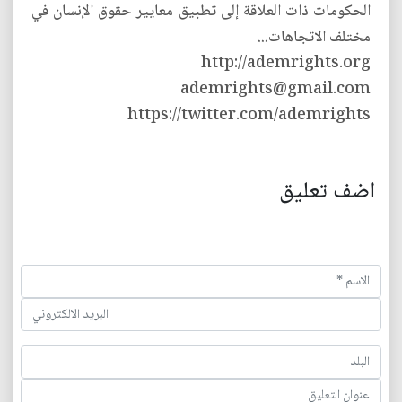
الحكومات ذات العلاقة إلى تطبيق معايير حقوق الإنسان في
مختلف الاتجاهات...
http://ademrights.org
ademrights@gmail.com
https://twitter.com/ademrights
اضف تعليق