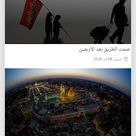
صمت الطريق بعد الأربعين
السبت 08 آب 2026