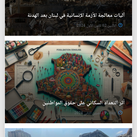
آليات معالجة الأزمة الإنسانية في لبنان بعد الهدنة
الأثنين 02 كانون الأول 2024
أثر التعداد السكاني على حقوق المواطنين
الثلاثاء 19 تشرين الثاني 2024