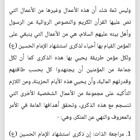
وليس ثمة شك أن هذه الأعمال وغيرها من الأعمال التي
نص عليها القرآن الكريم والنصوص الروائية عن الرسول
وأهل بيته عليهم السلام، هي من الأعمال التي ينبغي على
المؤمن القيام بها أحياء لذكرى استشهاد الإمام الحسين (ع)
ولكل مؤمن طريقة يحيي بها هذه الذكرى كما أن لكل
جماعة من المؤمنين أن يجتهدوا كل بحسب طاقتهم
وقدرتهم المالية، وأن يحيي هذه الأيام الحزينة، ومن اللازم
التأكيد على مجموعة من الأعمال الشخصية الأخرى التي
تنسجم مع هذه الذكرى، وتحقق أهدافها العامة في الأمر
بالمعروف والنهي عن المنكر، وهي: -
1. مراجعة الذات: إن ذكرى استشهاد الإمام الحسين (ع)