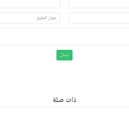
ذات صلة