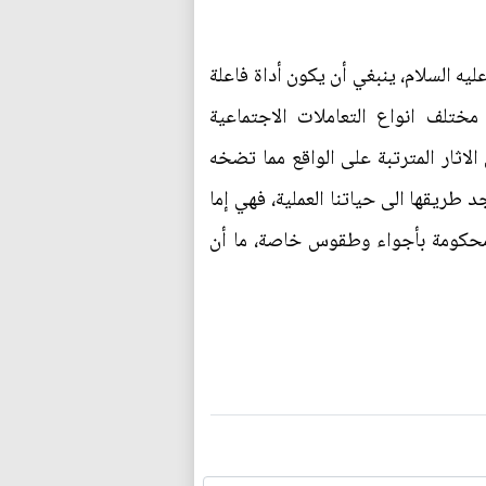
ليه السلام، ينبغي أن يكون أداة فاعلة
ختلف انواع التعاملات الاجتماعية
لاثار المترتبة على الواقع مما تضخه
 طريقها الى حياتنا العملية، فهي إما
 محكومة بأجواء وطقوس خاصة، ما أن