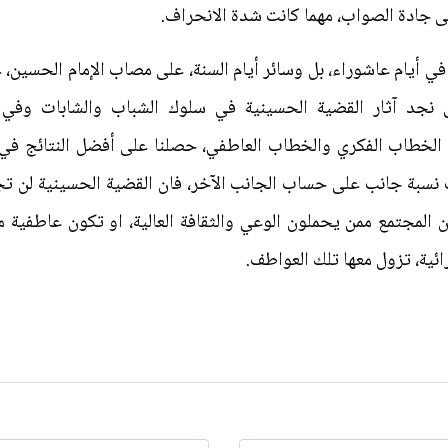
لى جادة الصواب، مهما كانت شدة الانحراف.
في أيام عاشوراء، بل وسائر أيام السنة، على مصاب الإمام الحسين، ع
 نجد آثار القضية الحسينية في سلوك الشباب والشابات وفي م
ن الخطاب الفكري والخطاب العاطفي، حصلنا على أفضل النتائج في ا
ت نسبة جانب على حساب الجانب الآخر، فان القضية الحسينية لن تجد
لمجتمع ممن يحملون الوعي والثقافة العالية، او تكون عاطفية
ئية، تزول معها تلك العواطف.