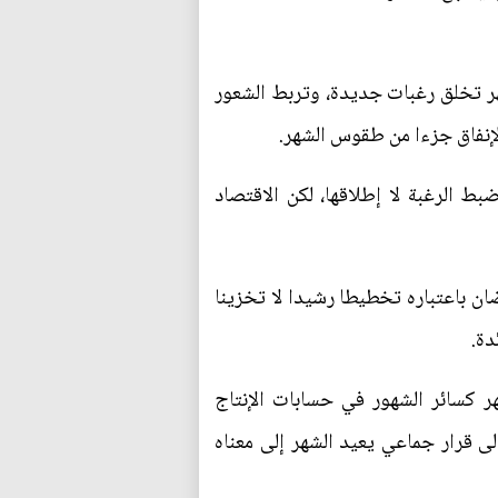
شهر تخلق رغبات جديدة، وتربط الشعور
لإنفاق جزءا من طقوس الشهر.
ط الرغبة لا إطلاقها، لكن الاقتصاد
ن باعتباره تخطيطا رشيدا لا تخزينا
دة.
ر كسائر الشهور في حسابات الإنتاج
لى قرار جماعي يعيد الشهر إلى معناه