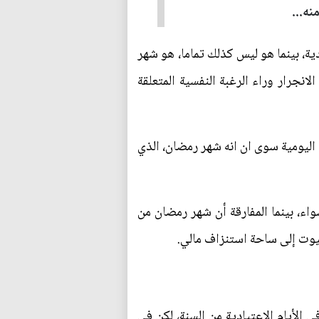
نه...
ية، بينما هو ليس كذلك تماما، هو شهر
انجرار وراء الرغبة النفسية المتعلقة
اليومية سوى ان انه شهر رمضان، الذي
، بينما المفارقة أن شهر رمضان من
بيوت إلى ساحة استنزاف مالي.
 الأيام الاعتيادية من السنة، لكن في