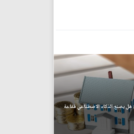
ق: هل يصنع الذكاء الاصطناعي فقاعة