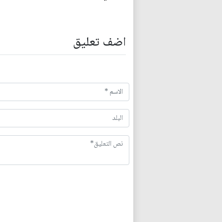
اضف تعليق