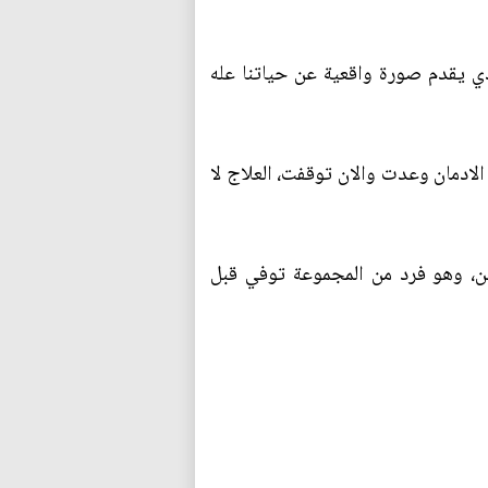
ذي يقدم صورة واقعية عن حياتنا عله
لادمان وعدت والان توقفت، العلاج لا
ن، وهو فرد من المجموعة توفي قبل