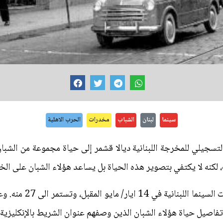
سينما
لبنان
الشباب
مخدرات
الحرب الاهلية
تسجيلي للمخرجة اللبنانية ديالا قشمر إلى حياة مجموعة من الشب
لكنه لا يكتفي بتصوير هذه الحياة بل يساعد هؤلاء الشبان على الخ
وتنطلق عروض الفيلم في