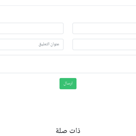
ذات صلة