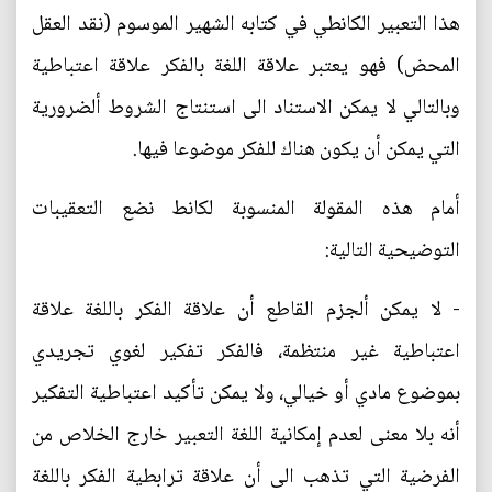
هذا التعبير الكانطي في كتابه الشهير الموسوم (نقد العقل
المحض) فهو يعتبر علاقة اللغة بالفكر علاقة اعتباطية
وبالتالي لا يمكن الاستناد الى استنتاج الشروط ألضرورية
التي يمكن أن يكون هناك للفكر موضوعا فيها.
أمام هذه المقولة المنسوبة لكانط نضع التعقيبات
التوضيحية التالية:
- لا يمكن ألجزم القاطع أن علاقة الفكر باللغة علاقة
اعتباطية غير منتظمة، فالفكر تفكير لغوي تجريدي
بموضوع مادي أو خيالي، ولا يمكن تأكيد اعتباطية التفكير
أنه بلا معنى لعدم إمكانية اللغة التعبير خارج الخلاص من
الفرضية التي تذهب الى أن علاقة ترابطية الفكر باللغة