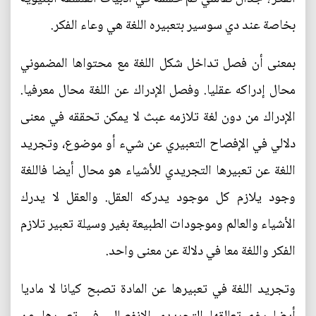
بخاصة عند دي سوسير بتعبيره اللغة هي وعاء الفكر.
بمعنى أن فصل تداخل شكل اللغة مع محتواها المضموني
محال إدراكه عقليا. وفصل الإدراك عن اللغة محال معرفيا.
الإدراك من دون لغة تلازمه عبث لا يمكن تحققه في معنى
دلالي في الإفصاح التعبيري عن شيء أو موضوع، وتجريد
اللغة عن تعبيرها التجريدي للأشياء هو محال أيضا فاللغة
وجود يلازم كل موجود يدركه العقل. والعقل لا يدرك
الأشياء والعالم وموجودات الطبيعة بغير وسيلة تعبير تلازم
الفكر واللغة معا في دلالة عن معنى واحد.
وتجريد اللغة في تعبيرها عن المادة تصبح كيانا لا ماديا