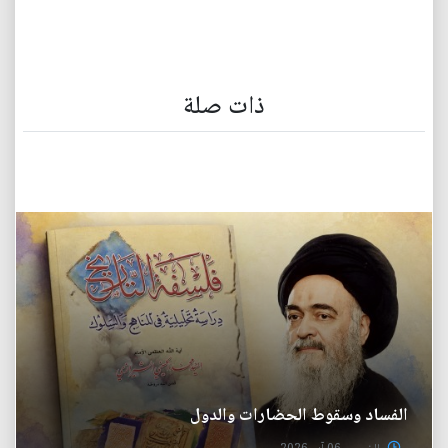
ذات صلة
الفساد وسقوط الحضارات والدول