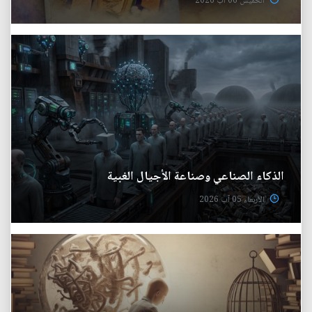
الخميس 06 آب 2026
الذكاء الصناعي وصناعة الأجيال الغبية
الأربعاء 05 آب 2026