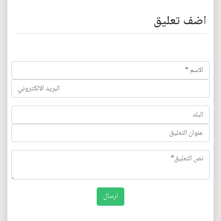
اضف تعليق