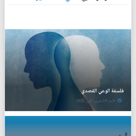
فلسفة الوعي القصدي
الأحد 19 تشرين الاول 2025