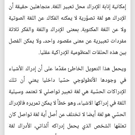
إمكانية إنابة الإدراك محل تعبير اللغة. متجاهلين حقيقة أن
الإدراك هو لغة تصوّرية لا يمكنه الفكاك عن اللغة الصوتية
ولا عن اللغة المكتوبة. بمعنى الإدراك واللغة والفكر ثلاثة
مفردات تعبيرية عن معنى مقصود واحد، ولا يمكن الفصل
بين هذه الحلقات المنظومية الإدراكية عقليا.
ويحمل هذا التعويل الخاطئ مقدّما على أن إدراك الأشياء
في وجودها الأنطولوجي حسّيا داخليا يعني أن تلك
الإدراكات الحسّية هي لغة تعبير تواصلي لا تعتمد وسيلية
اللغة في إدراكها الاشياء، وهو خطأ لا يمكن تمريره فالإدراك
الحسّي هو لغة أيضا لا تختلف عن أصل أية لغة تواصل كان
تعلمّها الشخص الذي يحمل إدراكه ألذاتي، الأدراك لغة