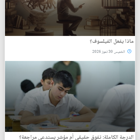
ماذا يفعل الفيلسوف؟
الخميس 30 تموز 2026
الدرجة الكاملة: تفوق حقيقي أم مؤشر يستدعي مراجعة؟