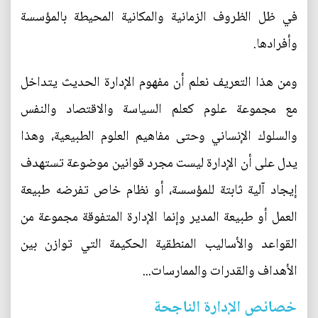
في ظل الظروف الزمانية والمكانية المحيطة بالمؤسسة
وأفرادها.
ومن هذا التعريف نعلم أن مفهوم الإدارة الحديث يتداخل
مع مجموعة علوم كعلم السياسة والاقتصاد والنفس
والسلوك الإنساني وحتى مفاهيم العلوم الطبيعية، وهذا
يدل على أن الإدارة ليست مجرد قوانين موضوعة تستهدف
إيجاد آلية ثابتة للمؤسسة، أو نظام خاص تفرضه طبيعة
العمل أو طبيعة المدير وإنما الإدارة المتفوقة مجموعة من
القواعد والأساليب المنطقية الحكيمة التي توازن بين
الأهداف والقدرات والممارسات...
خصائص الإدارة الناجحة