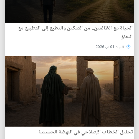
الحياة مع الظالمين.. من التمكين والتطبع إلى التطبيع مع
النفاق
السبت 01 آب 2026
تحليل الخطاب الإصلاحي في النهضة الحسينية