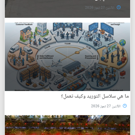
الأثنين 27 تموز 2026
ما هي سلاسل التوريد وكيف تعمل؟
الأثنين 27 تموز 2026