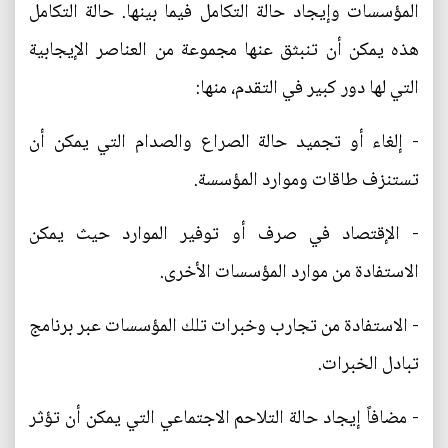
المؤسسات وإيجاد حالة التكامل فيما بينها. حالة التكامل
هذه يمكن أن تنبثق عنها مجموعة من العناصر الإيجابية
التي لها دور كبير في التقدم، منها:
- إلغاء أو تجميد حالة الصراع والصدام التي يمكن أن
تستنزف طاقات وموارد المؤسسة.
- الإقتصاد في صرف أو توفير الموارد حيث يمكن
الاستفادة من موارد المؤسسات الأخرى.
- الاستفادة من تجارب وخبرات تلك المؤسسات عبر برنامج
تبادل الخبرات.
- مضافاً إيجاد حالة التلاحم الاجتماعي التي يمكن أن تؤثر