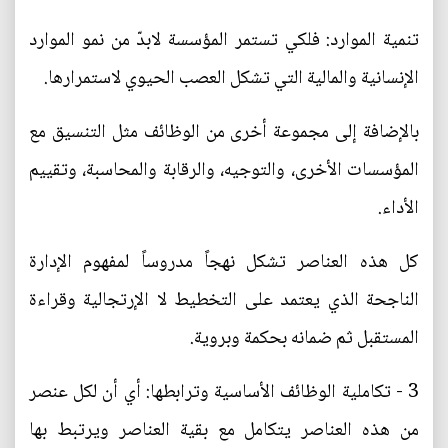
تنمية الموارد: فلكي تستمر المؤسسة لابدّ من نمو الموارد
الإنسانية والمالية التي تشكل العصب الحيوي لاستمرارها.
بالإضافة إلى مجموعة أخرى من الوظائف مثل التنسيق مع
المؤسسات الأخرى، والتوجيه، والرقابة والمحاسبة، وتقييم
الأداء.
كل هذه العناصر تشكل نهجاً مدروساً لمفهوم الإدارة
الناجحة الذي يعتمد على التخطيط لا الإرتجالية وقراءة
المستقبل ثم ضمانه بحكمة وبروية.
3 - تكاملية الوظائف الأساسية وترابطها: أي أن لكل عنصر
من هذه العناصر يتكامل مع بقية العناصر ويرتبط بها