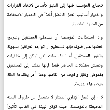
تحتاج المؤسسة فيها إلى التنبؤ كأساس لاتخاذ القرارات
واختيار أساليب العمل الأفضل أخذاً في الاعتبار الاستفادة
من الخبرة الماضية.
وإذا استطاعت المؤسسة أن تستطلع المستقبل وتبرمج
خطتها على ضوئه فإنها تستطيع أن تواجه العراقيل بسهولة
وتفوز بالمستقبل. أما المؤسسات التي تركن إلى خلفيات
وتعيش مشكلات الحاضر فقط فإنها تدلف إلى المستقبل
بغموض وقلق وخوف من القادم، وهذا أمر يفقدها الثقة
ويصيبها بالهزيمة.
5 - إن العمل الإداري الممتاز لا ينفصل عن ظروف البيئة
المحيطة بالمؤسسة، حيث تؤثر البيئة في الغالب تأثيراً