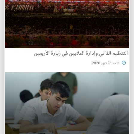
التنظيم الذاتي وإدارة الملايين في زيارة الأربعين
الأحد 26 تموز 2026