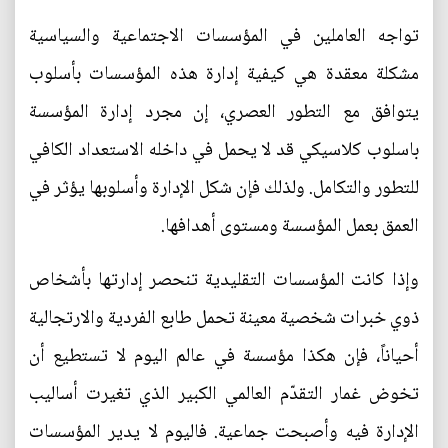
تواجه العاملين في المؤسسات الاجتماعية والسياسية
مشكلة معقدة هي كيفية إدارة هذه المؤسسات بأسلوب
يتوافق مع التطور العصري، إن مجرد إدارة المؤسسة
باسلوب كلاسيكي قد لا يحمل في داخله الاستعداد الكافي
للتطور والتكامل. ولذلك فإن شكل الإدارة وأسلوبها يؤثر في
العمق بعمل المؤسسة ومستوى أهدافها.
وإذا كانت المؤسسات التقليدية تنحصر إدارتها بأشخاص
ذوي خبرات شخصية معينة تحمل طابع الفردية والارتجالية
أحياناً، فإن هكذا مؤسسة في عالم اليوم لا تستطيع أن
تخوض غمار التقدّم العالمي الكبير الذي تغيرت أساليب
الإدارة فيه وأصبحت جماعية. فاليوم لا يدير المؤسسات