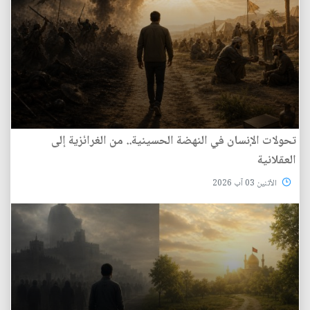
تحولات الإنسان في النهضة الحسينية.. من الغرائزية إلى
العقلانية
الأثنين 03 آب 2026