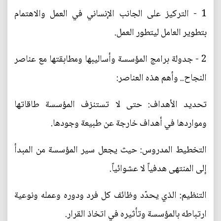
1 - التركيز على الجانب الإنساني في العمل والاهتمام
بتطوير العامل ليتطور العمل.
2 - جدولة برامج المؤسسة وأساليبها ومطابقتها مع عناصر
النجاح.. وأهم هذه العناصر:
تحديد الأهداف: حتى لا تستنزف المؤسسة طاقاتها
ومواردها في أهداف خارجة عن طبيعة وجودها.
التخطيط المدروس: حيث يجعل سير المؤسسة من المبدأ
إلى المنتهى هدفياً لا عشوائياً.
التنظيم: الذي يحدّد وظائف كل فرد ودوره وعمله ونوعية
ارتباطه بالمؤسسة وتأثيره في اتخاذ القرار.