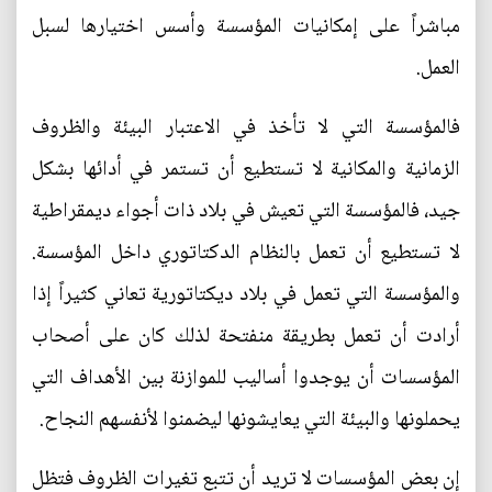
مباشراً على إمكانيات المؤسسة وأسس اختيارها لسبل
العمل.
فالمؤسسة التي لا تأخذ في الاعتبار البيئة والظروف
الزمانية والمكانية لا تستطيع أن تستمر في أدائها بشكل
جيد، فالمؤسسة التي تعيش في بلاد ذات أجواء ديمقراطية
لا تستطيع أن تعمل بالنظام الدكتاتوري داخل المؤسسة.
والمؤسسة التي تعمل في بلاد ديكتاتورية تعاني كثيراً إذا
أرادت أن تعمل بطريقة منفتحة لذلك كان على أصحاب
المؤسسات أن يوجدوا أساليب للموازنة بين الأهداف التي
يحملونها والبيئة التي يعايشونها ليضمنوا لأنفسهم النجاح.
إن بعض المؤسسات لا تريد أن تتبع تغيرات الظروف فتظل