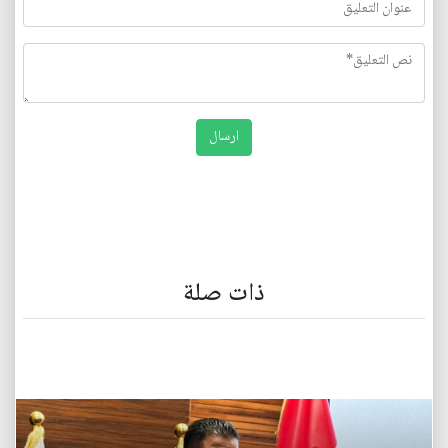
ذات صلة