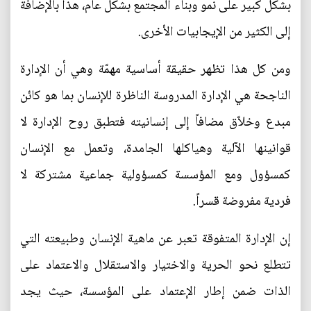
بشكل كبير على نمو وبناء المجتمع بشكل عام، هذا بالإضافة
إلى الكثير من الإيجابيات الأخرى.
ومن كل هذا تظهر حقيقة أساسية مهمّة وهي أن الإدارة
الناجحة هي الإدارة المدروسة الناظرة للإنسان بما هو كائن
مبدع وخلاّق مضافاً إلى إنسانيته فتطبق روح الإدارة لا
قوانينها الآلية وهياكلها الجامدة، وتعمل مع الإنسان
كمسؤول ومع المؤسسة كمسؤولية جماعية مشتركة لا
فردية مفروضة قسراً.
إن الإدارة المتفوقة تعبر عن ماهية الإنسان وطبيعته التي
تتطلع نحو الحرية والاختيار والاستقلال والاعتماد على
الذات ضمن إطار الإعتماد على المؤسسة، حيث يجد