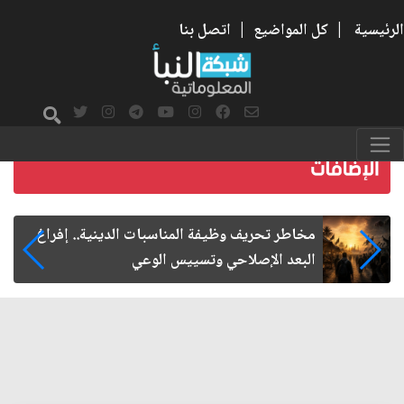
الرئيسية
|
كل المواضيع
|
اتصل بنا
زيارة الأربعين.. من الفاعلية المجتمعية إلى المواطنة
الفاعلة