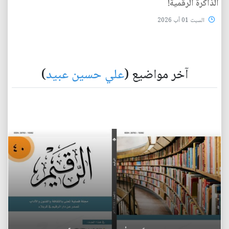
الذاكرة الرقمية!
السبت 01 آب 2026
آخر مواضيع (
علي حسين عبيد
)