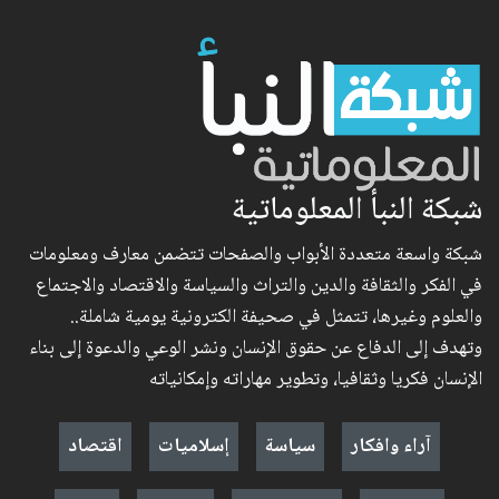
شبكة النبأ المعلوماتية
شبكة واسعة متعددة الأبواب والصفحات تتضمن معارف ومعلومات
في الفكر والثقافة والدين والتراث والسياسة والاقتصاد والاجتماع
والعلوم وغيرها، تتمثل في صحيفة الكترونية يومية شاملة..
وتهدف إلى الدفاع عن حقوق الإنسان ونشر الوعي والدعوة إلى بناء
الإنسان فكريا وثقافيا، وتطوير مهاراته وإمكانياته
آراء وافكار
سياسة
إسلاميات
اقتصاد