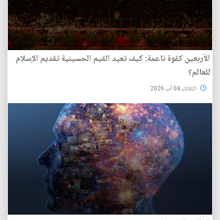
الأربعين كقوة ناعمة: كيف تعيد القيم الحسينية تقديم الإسلام
للعالم؟
الثلاثاء 04 آب 2026