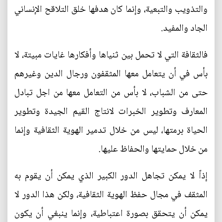
والتذويب والتبعية، وإنما كان هدفها خلق التلاقح الإنساني
الجاد والمفيد.
فالثقافة التي لا تحمل بين ثنياها وأفكارها غايات مبيتة، لا
بأس في أن يتعامل معها المثقفون ورجال الدين وغيرهم
حتى من الشباب، لا بأس من التعامل معها من اجل تبادل
المعارف وتطوير الخبرات لانتاج القيم الجيدة وتطوير
الحياة برمتها، ليس من خلال تدمير الهوية الثقافية وإنما
من خلال حمايتها والحفاظ عليها.
إذاً لا يمكن تجاهل الدور الكبير الذي يمكن أن يقوم به
المثقف في مجال حفظ الهوية الثقافية، ولكن هذا الدور لا
يمكن أن يتحقق بصورة اعتباطية، وإنما ينبغي أن يكون