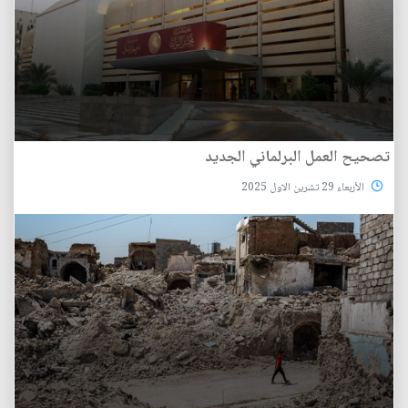
تصحيح العمل البرلماني الجديد
الأربعاء 29 تشرين الاول 2025