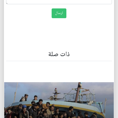
ذات صلة