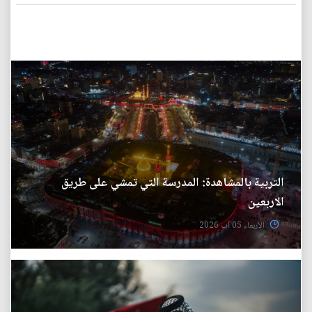
التربية بالمشاهدة: المدرسة التي تمشي على طريق
الاربعين
الأربعاء 05 آب 2026