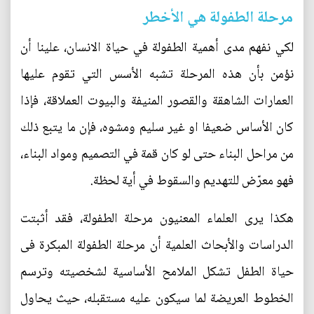
مرحلة الطفولة هي الأخطر
لكي نفهم مدى أهمية الطفولة في حياة الانسان، علينا أن
نؤمن بأن هذه المرحلة تشبه الأسس التي تقوم عليها
العمارات الشاهقة والقصور المنيفة والبيوت العملاقة، فإذا
كان الأساس ضعيفا او غير سليم ومشوه، فإن ما يتبع ذلك
من مراحل البناء حتى لو كان قمة في التصميم ومواد البناء،
فهو معرّض للتهديم والسقوط في أية لحظة.
هكذا يرى العلماء المعنيون مرحلة الطفولة، فقد أثبتت
الدراسات والأبحاث العلمية أن مرحلة الطفولة المبكرة فى
حياة الطفل تشكل الملامح الأساسية لشخصيته وترسم
الخطوط العريضة لما سيكون عليه مستقبله، حيث يحاول