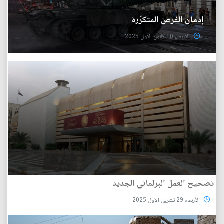
إدمان الفرص المتكرّرة
الأربعاء 10 كانون الأول 2025
تصحيح العمل البرلماني الجديد
الأربعاء 29 تشرين الاول 2025