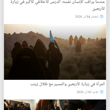
عندما يراقب الإنسان نفسه: الدرس الأخلاقي الأكبر في زيارة
الأربعين
الثلاثاء 04 آب 2026
المرأة في زيارة الأربعين والمسير مع ظلال زينب
الأحد 02 آب 2026