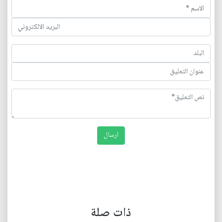
ذات صلة