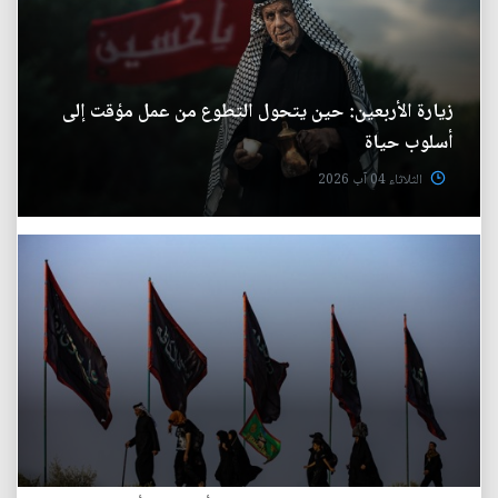
زيارة الأربعين: حين يتحول التطوع من عمل مؤقت إلى
أسلوب حياة
الثلاثاء 04 آب 2026