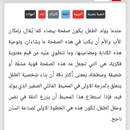
تنمية بشرية
التربية
الثقة
الاولاد
اباء
امهات
عندما يولد الطفل، يكون صفحة بيضاء كما يُقال، بإمكان
الأب والأم أن يكتبا في هذه الصفحة ما يشاءان، ونوعية
هذه الكتابة ومضامينها، وما تنطوي عليه من قيم معنوية
فكرية، هي التي تجعل مه هذه الصفحة قوية مشعّة أو
ضعيفة ومنطفئة، بمعنى أكثر دقة أن بناء شخصية الطفل
يتعلق بالدرجة الاولى في المحيط العائلي الصغير الذي يولد
فيه، فإذا استطاع هذا المحيط أن يزرع الثقة في نفس
وعقل الطفل، تكون هذه هي الخطوة الاولى لصناعة انسان
ناجح.