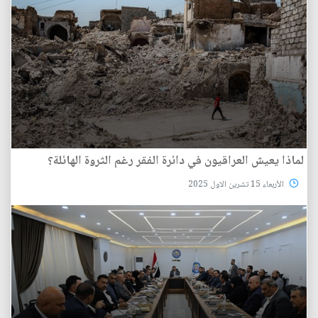
لماذا يعيش العراقيون في دائرة الفقر رغم الثروة الهائلة؟
الأربعاء 15 تشرين الاول 2025