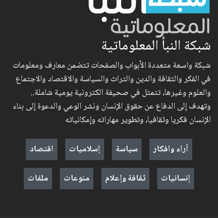
شبكة النبأ المعلوماتية
شبكة واسعة متعددة الأبواب والصفحات تتضمن معارف ومعلومات
في الفكر والثقافة والدين والتراث والسياسة والاقتصاد والاجتماع
والعلوم وغيرها، تتمثل في صحيفة الكترونية يومية شاملة..
وتهدف إلى الدفاع عن حقوق الإنسان ونشر الوعي والدعوة إلى بناء
الإنسان فكريا وثقافيا، وتطوير مهاراته وإمكانياته
آراء وافكار
سياسة
إسلاميات
اقتصاد
إنسانيات
ثقافة وإعلام
منوعات
ملفات