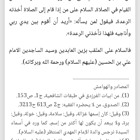
القيام في الصلاة، السلام على من إذا قام إلى الصلاة أخذته
الرعدة، فيقول لمن يسأله: «أريد أن أقوم بين يدي ربي
وأناجيه فلهذا تأخذني الرعدة».
فالسلام على الملقب بزين العابدين وسيد الساجدين الامام
علي بن الحسين (عليهم السلام) ورحمة الله وبركاته).
.............................................
المصادر والهوامش
(1). من ابيات الفرزدق في طبقات الشافعية، ج1، ص153.
(2). الصدوق، من لا يحضره الفقيه: ج2 ص613 ح3213.
(3) وقيل: كان إسمها غزالة، وقيل: سلامة، وقيل: خولة، وقيل:
برة، ولا يبعد أن يكون لها أكثر من إسم، كما ورد في أسماء
السيدة نرجس والدة الإمام المهدي المنتظر (عليه السلام).