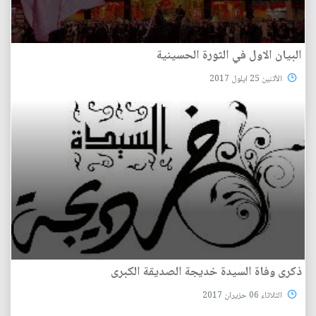
البيان الاول في الثورة الحسينية
الأثنين 25 ايلول 2017
ذكرى وفاة السيدة خديجة الصديقة الكبرى
الثلاثاء 06 حزيران 2017