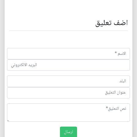
اضف تعليق