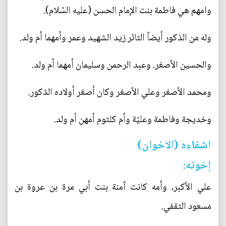
وامهم هي فاطمة بنت الإمام الحسن (عليه السّلام).
وله من الذكور أيضاً الثائر زيد الشهيد وعمر وأمهما أم ولد.
والحسين الأصغر. وعبد الرحمن وسليمان أمهما أم ولد.
ومحمد الأصغر وعلي الأصغر وكان أصغر أولاده الذكور.
وخديجة وفاطمة وعليّة وأم كلثوم أمهن أم ولد.
اشقاءه (الاخوان)
إخوته:
علي الأكبر، وأمه كانت آمنة بنت أبي مرة بن عروة بن
مسعود الثقفي.