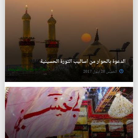
الدعوة بالحوار من اساليب الثورة الحسينية
الخميس 28 ايلول 2017