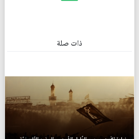
ذات صلة