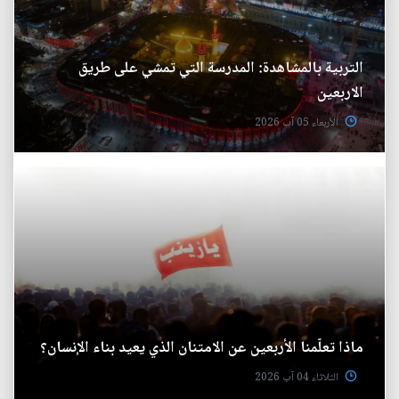
التربية بالمشاهدة: المدرسة التي تمشي على طريق
الاربعين
الأربعاء 05 آب 2026
ماذا تعلّمنا الأربعين عن الامتنان الذي يعيد بناء الإنسان؟
الثلاثاء 04 آب 2026