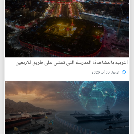
التربية بالمشاهدة: المدرسة التي تمشي على طريق الاربعين
الأربعاء 05 آب 2026