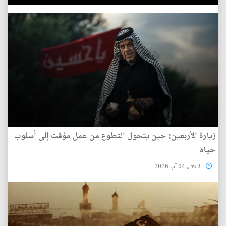
زيارة الأربعين: حين يتحول التطوع من عمل مؤقت إلى أسلوب
حياة
الثلاثاء 04 آب 2026