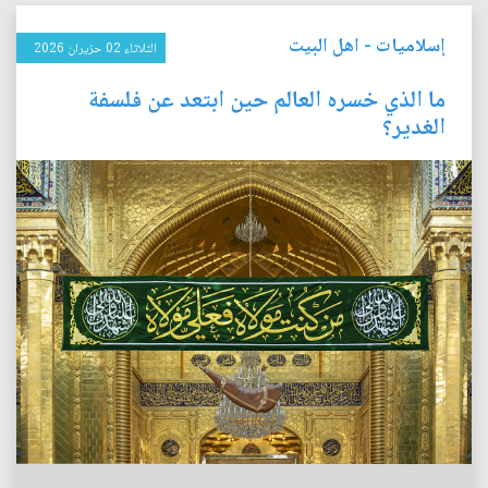
إسلاميات
-
اهل البيت
الثلاثاء 02 حزيران 2026
ما الذي خسره العالم حين ابتعد عن فلسفة
الغدير؟