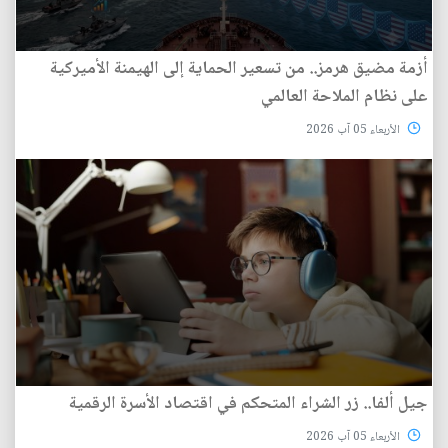
أزمة مضيق هرمز.. من تسعير الحماية إلى الهيمنة الأميركية
على نظام الملاحة العالمي
الأربعاء 05 آب 2026
جيل ألفا.. زر الشراء المتحكم في اقتصاد الأسرة الرقمية
الأربعاء 05 آب 2026