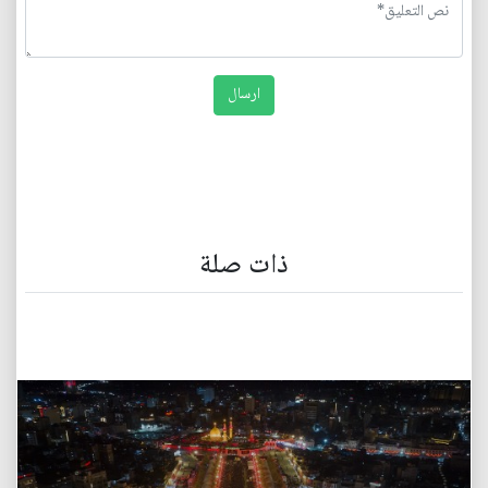
ذات صلة