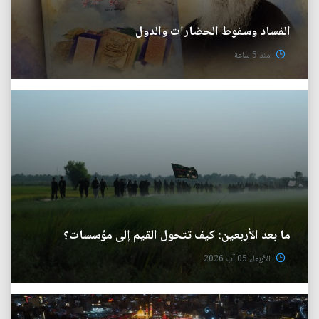
الفساد وسقوط الحضارات والدول
منذ 5 ساعة
ما بعد الأربعين: كيف تتحول القيم إلى مؤسسات؟
الأربعاء 05 آب 2026