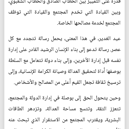
قدرة على التمييز بين الخطاب الصادق والخطاب الشعبوي،
وبين القيادة التي تخدم المجتمع والقيادة التي توظف
المجتمع لخدمة مصالحها الخاصة.
عيد الغدير، في هذا المعنى، يحمل رسالة تتجدد مع كل
عصر. رسالة تدعو إلى بناء الإنسان الرشيد القادر على إدارة
نفسه قبل إدارة الآخرين، وإلى بناء دولة تتعامل مع السلطة
بوصفها أداة لتحقيق العدالة وصيانة الكرامة الإنسانية، وإلى
ترسيخ ثقافة تجعل القيم أعلى من المصالح والأشخاص.
وحين يتحول الحق إلى بوصلة في إدارة الدولة والمجتمع،
تتعزز الثقة، وتتسع مساحة العدالة، وتزدهر الطاقات
البشرية، ويقترب المجتمع من الاستقرار الذي تبحث عنه