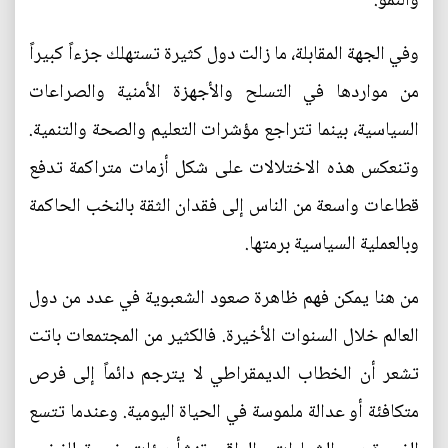
والنمو.
وفي الجهة المقابلة، ما زالت دول كثيرة تستهلك جزءاً كبيراً
من مواردها في التسلح والأجهزة الأمنية والصراعات
السياسية، بينما تتراجع مؤشرات التعليم والصحة والتنمية.
وتنعكس هذه الاختلالات على شكل أزمات متراكمة تدفع
قطاعات واسعة من الناس إلى فقدان الثقة بالنخب الحاكمة
وبالعملية السياسية برمتها.
من هنا يمكن فهم ظاهرة صعود الشعبوية في عدد من دول
العالم خلال السنوات الأخيرة. فالكثير من المجتمعات باتت
تشعر أن الخطاب الديمقراطي لا يترجم دائماً إلى فرص
متكافئة أو عدالة ملموسة في الحياة اليومية. وعندما تتسع