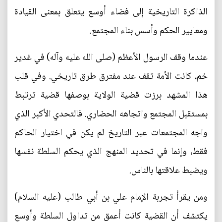
الذاكرة التاريخية إلى فضاء أوسع يتعلق بمعنى القيادة
ومعايير الحكم وأسس بناء المجتمع.
عندما وقف الرسول الأعظم (صلى الله عليه وآله) في غدير
خم، كانت الأمة تقف عند مفترق طرق تاريخي. وفي قلب
هذا المشهد برزت قضية الولاية بوصفها قضية ترتبط
بمستقبل المجتمع واتجاهه الحضاري. فالتحدي الأكبر الذي
واجه المجتمعات عبر التاريخ لم يكن في اختيار الحاكم
فقط، وإنما في تحديد المنهج الذي يحكم السلطة نفسها
ويضبط علاقتها بالناس.
ومن يقرأ تجربة الإمام علي بن أبي طالب (عليه السلام)
يكتشف أن القضية كانت أعمق من تداول السلطة وأوسع