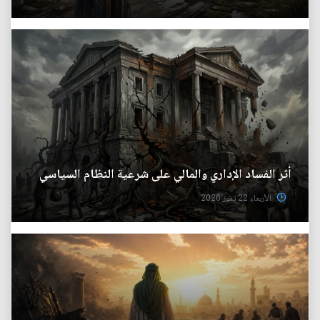
أثر الفساد الإداري والمالي على شرعية النظام السياسي
الأربعاء 22 تموز 2026