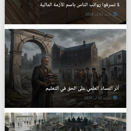
لا تسرقوا رواتب الناس باسم الأزمة المالية
الأحد 02 آب 2026
أثر الفساد العلمي على الحق في التعليم
السبت 01 آب 2026