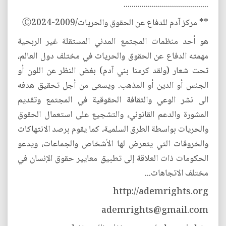
..........................................
** مركز آدم للدفاع عن الحقوق والحريات/2009-Ⓒ2024
هو أحد منظمات المجتمع المدني المستقلة غير الربحية
مهمته الدفاع عن الحقوق والحريات في مختلف دول العالم،
تحت شعار (ولقد كرمنا بني آدم) بغض النظر عن اللون أو
الجنس أو الدين أو المذهب. ويسعى من أجل تحقيق هدفه
الى نشر الوعي والثقافة الحقوقية في المجتمع وتقديم
المشورة والدعم القانوني، والتشجيع على استعمال الحقوق
والحريات بواسطة الطرق السلمية، كما يقوم برصد الانتهاكات
والخروقات التي يتعرض لها الأشخاص والجماعات، ويدعو
الحكومات ذات العلاقة إلى تطبيق معايير حقوق الإنسان في
مختلف الاتجاهات...
http://ademrights.org
ademrights@gmail.com