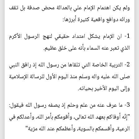
ولم يكن اهتمام الإمام علي بالعدالة محض صدفة بل تقف
ورائه دوافع واقعية كثيرة أبرزها:
1- ان الإمام يشكل امتداد حقيقي لنهج الرسول الأكرم
الذي تعبر عنه السماء بأنه على خلق عظيم.
2- التربية الخاصة التي تلقاها من رسول الله إذ رافق النبي
صلى الله عليه واله وسلم منذ اليوم الأول للرسالة الإسلامية
وإلى اليوم الأخير بحياته.
3- ما عرف عنه من علم وحلم إذ يصفه رسول الله فيقول:
"إنّه أوفاكم بعهد الله تعالى، وأقومكم بأمر الله، وأعدلكم في
الرعية، وأقسمكم بالسوية، وأعظمكم عند الله مزية"