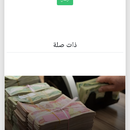
ذات صلة