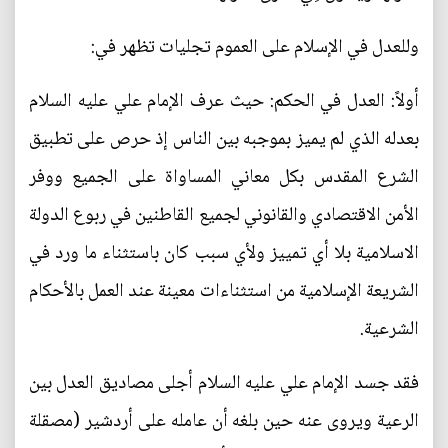
وللعدل في الإسلام على العموم تجليات تظهر في:
أولاً: العدل في الحكم: حيث عرف الإمام علي عليه السلام
بعدله الذي لم يميز بموجبه بين الناس إذ حرص على تطبيق
الشرع المقدس بكل معاني المساواة على الجميع ووفر
الأمن الاقتصادي والقانوني لجميع القاطنين في ربوع الدولة
الاسلامية بلا أي تمييز ولأي سبب كان باستثناء ما ورد في
الشريعة الإسلامية من استثناءات معينة عند العمل بالأحكام
الشرعية.
فقد جسد الإمام علي عليه السلام أجلى مصاديق العدل بين
الرعية ويروى عنه حين بلغه أن عامله على أردشير (مصقلة