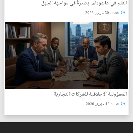
العلم في عاشوراء.. بصيرةٌ في مواجهة الجهل
الثلاثاء 30 حزيران 2026
المسؤولية الأخلاقية للشركات التجارية
السبت 13 حزيران 2026