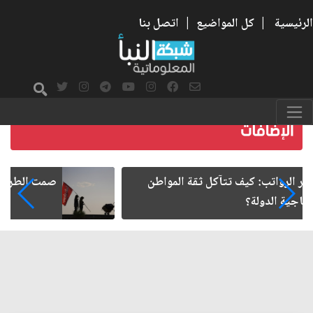
الرئيسية
|
كل المواضيع
|
اتصل بنا
صمت الطريق بعد الأربعين