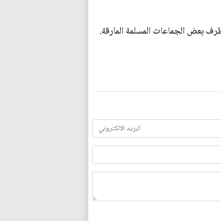
طرف بعض الجماعات المسلمة المارقة.