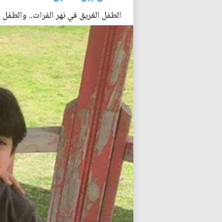
الطفل الغريق في نهر الفرات.. والطفل 