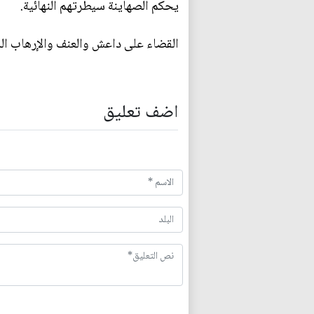
يحكم الصهاينة سيطرتهم النهائية.
القضاء على داعش والعنف والإرهاب الذ
اضف تعليق