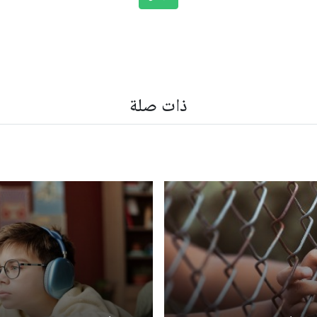
ذات صلة