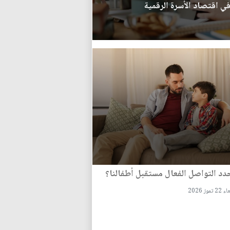
في اقتصاد الأسرة الرقمية
د التواصل الفعال مستقبل أطفالنا؟
تموز 2026