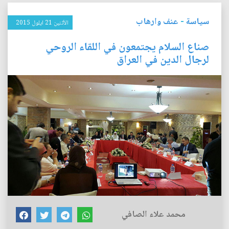
سياسة
-
عنف وارهاب
الأثنين 21 ايلول 2015
صناع السلام يجتمعون في اللقاء الروحي
لرجال الدين في العراق
محمد علاء الصافي