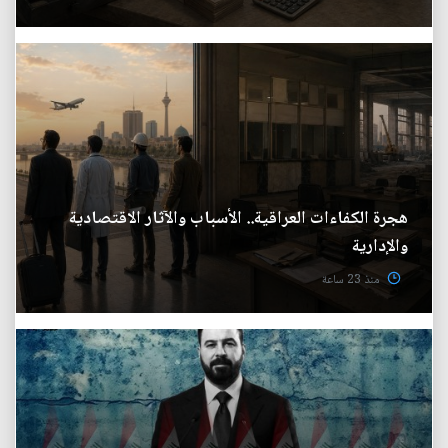
هجرة الكفاءات العراقية.. الأسباب والآثار الاقتصادية
والإدارية
منذ 23 ساعة