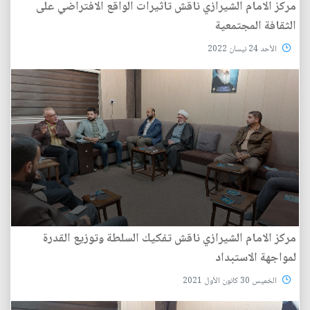
مركز الامام الشيرازي ناقش تأثيرات الواقع الافتراضي على
الثقافة المجتمعية
الأحد 24 نيسان 2022
مركز الامام الشيرازي ناقش تفكيك السلطة وتوزيع القدرة
لمواجهة الاستبداد
الخميس 30 كانون الأول 2021