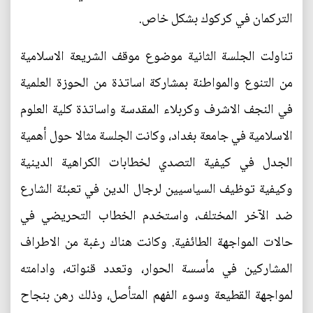
التركمان في كركوك بشكل خاص.
تناولت الجلسة الثانية موضوع موقف الشريعة الاسلامية
من التنوع والمواطنة بمشاركة اساتذة من الحوزة العلمية
في النجف الاشرف وكربلاء المقدسة واساتذة كلية العلوم
الاسلامية في جامعة بغداد، وكانت الجلسة مثالا حول أهمية
الجدل في كيفية التصدي لخطابات الكراهية الدينية
وكيفية توظيف السياسيين لرجال الدين في تعبئة الشارع
ضد الآخر المختلف، واستخدم الخطاب التحريضي في
حالات المواجهة الطائفية. وكانت هناك رغبة من الاطراف
المشاركين في مأسسة الحوار، وتعدد قنواته، وادامته
لمواجهة القطيعة وسوء الفهم المتأصل، وذلك رهن بنجاح