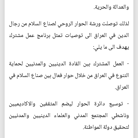
والعدالة والحرية.
لذلك توصلت ورشة الحوار الروحي لصناع السلام من رجال
الدين في العراق الى توصيات تمثل برنامج عمل مشترك
يهدف الى ما يلي:
- العمل المشترك بين القادة الدينيين والمدنيين لحماية
التنوع في العراق من خلال حوار فعال بين صناع السلام في
العراق.
- توسيع دائرة الحوار ليضم المثقفين والاكاديميين
وناشطي المجتمع المدني والعلماء الدينيين والمدنيين
لتحقيق دولة المواطنة.