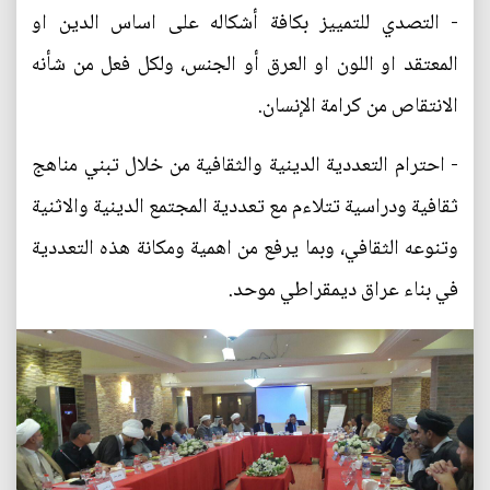
- التصدي للتمييز بكافة أشكاله على اساس الدين او
المعتقد او اللون او العرق أو الجنس، ولكل فعل من شأنه
الانتقاص من كرامة الإنسان.
- احترام التعددية الدينية والثقافية من خلال تبني مناهج
ثقافية ودراسية تتلاءم مع تعددية المجتمع الدينية والاثنية
وتنوعه الثقافي، وبما يرفع من اهمية ومكانة هذه التعددية
في بناء عراق ديمقراطي موحد.