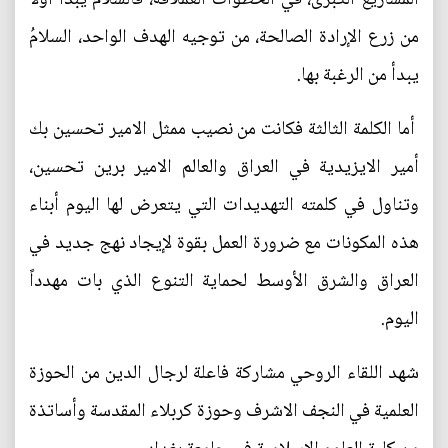
من زرع الإرادة الصالحة، من توجيه الهدف الواحد، السلامُ
يبدأ من الرغبة بها.
أما الكلمة الثالثة فكانت من نصيب ممثل الامير تحسين بك
أمير الايزيدية في العراق والعالم الامير برين تحسين،
وتناول في كلمته التهديدات التي يتعرض لها اليوم أبناء
هذه المكونات مع ضرورة العمل بقوة لإيجاد نهج جديد في
العراق والشرق الأوسط لحماية التنوع الذي بات مهدداً
اليوم.
شهد اللقاء الروحي مشاركة فاعلة لرجال الدين من الحوزة
العلمية في النجف الاشرف وحوزة كربلاء المقدسة وأساتذة