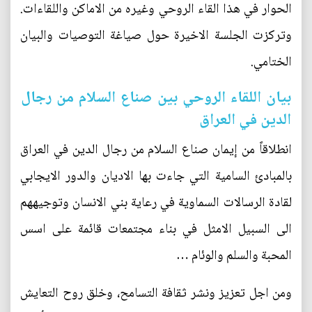
الحوار في هذا القاء الروحي وغيره من الاماكن واللقاءات.
وتركزت الجلسة الاخيرة حول صياغة التوصيات والبيان
الختامي.
بيان اللقاء الروحي بين صناع السلام من رجال
الدين في العراق
انطلاقاً من إيمان صناع السلام من رجال الدين في العراق
بالمبادئ السامية التي جاءت بها الاديان والدور الايجابي
لقادة الرسالات السماوية في رعاية بني الانسان وتوجيههم
الى السبيل الامثل في بناء مجتمعات قائمة على اسس
المحبة والسلم والوئام …
ومن اجل تعزيز ونشر ثقافة التسامح، وخلق روح التعايش