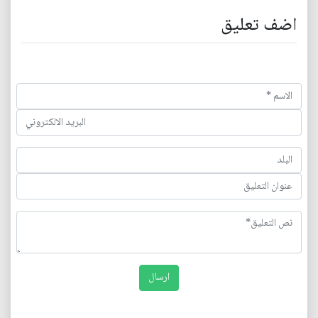
اضف تعليق