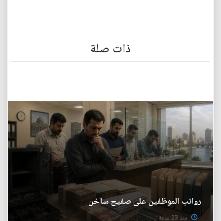
ذات صلة
رواتب الموظفين على صفيح ساخن
منذ 23 ساعة