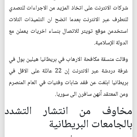
شركات الانترنت على اتخاذ المزيد من الاجراءات للتصدي
للتطرف عبر الانترنت بعدما اتضح ان التلميذات الثلاث
استخدمن موقع تويتر للاتصال بنساء اخريات يعملن مع
الدولة الإسلامية.
وقالت منسقة مكافحة الارهاب في بريطانيا هيلين بول في
غرفة دردشة عبر الانترنت إن 22 عائلة على الاقل في
بريطانيا ابلغت عن فقد شابات وفتيات في العام المنصرم
ومن المعتقد أنهن سافرن الى سوريا.
مخاوف من انتشار التشدد
بالجامعات البريطانية