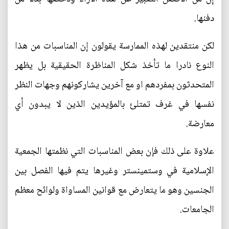
دفنها.
لكن منتقدين لهذه الممارسة يقولون إن المناسبات من هذا
النوع نادرا ما تأخذ شكل المناظرة الحقيقية بل يظهر
المتحدثون بمفردهم او مع آخرين يشاركونهم وجهات النظر
نفسها في غرف تمتلئ بالمؤيدين الذين لا يبدون أي
معارضة.
علاوة على ذلك فإن بعض المناسبات التي نظمتها الجمعية
الإسلامية في وستمينستر وغيرها يتم فيها الفصل بين
الجنسين وهو ما يتعارض مع قوانين المساواة ولوائح معظم
الجامعات.