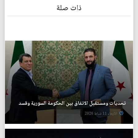
ذات صلة
تحديات ومستقبل الاتفاق بين الحكومة السورية وقسد
الأربعاء 11 شباط 2026