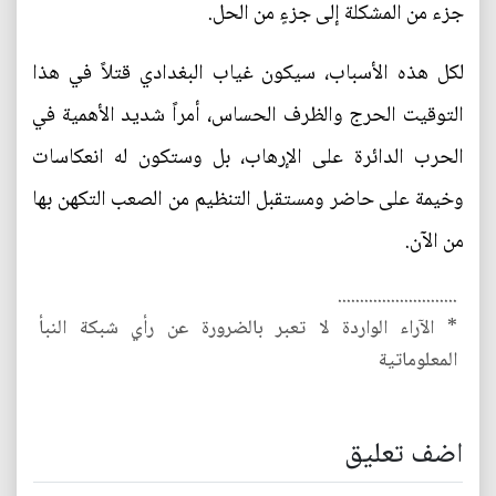
جزء من المشكلة إلى جزءٍ من الحل.
لكل هذه الأسباب، سيكون غياب البغدادي قتلاً في هذا
التوقيت الحرج والظرف الحساس، أمراً شديد الأهمية في
الحرب الدائرة على الإرهاب، بل وستكون له انعكاسات
وخيمة على حاضر ومستقبل التنظيم من الصعب التكهن بها
من الآن.
...........................
* الآراء الواردة لا تعبر بالضرورة عن رأي شبكة النبأ
المعلوماتية
اضف تعليق