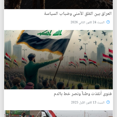
العراق بين القلق الأمني وضباب السياسة
السبت 24 كانون الثاني 2026
فتوى أنقذت وطناً ونصر خط بالدم
السبت 13 كانون الأول 2025