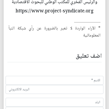
والرئيس الفخري للمكتب الوطني للبحوث الاقتصادية
https://www.project-syndicate.org
...........................
* الآراء الواردة لا تعبر بالضرورة عن رأي شبكة النبأ
المعلوماتية
اضف تعليق