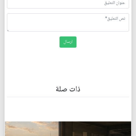
ذات صلة