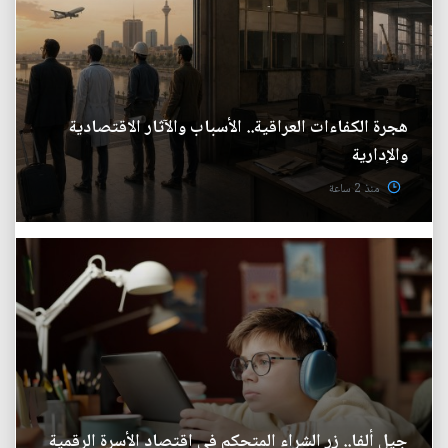
هجرة الكفاءات العراقية.. الأسباب والآثار الاقتصادية
والإدارية
منذ 2 ساعة
جيل ألفا.. زر الشراء المتحكم في اقتصاد الأسرة الرقمية