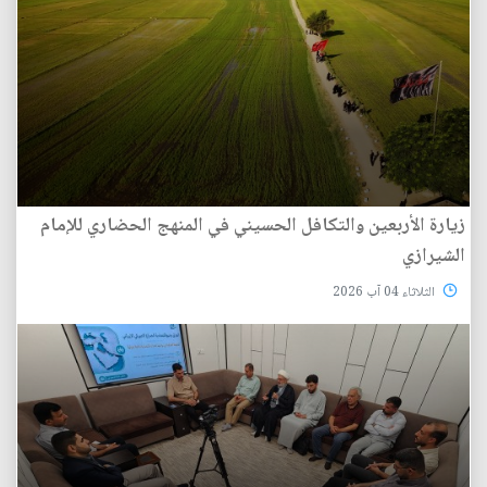
زيارة الأربعين والتكافل الحسيني في المنهج الحضاري للإمام
الشيرازي
الثلاثاء 04 آب 2026