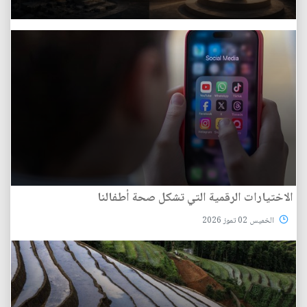
الاختيارات الرقمية التي تشكل صحة أطفالنا
الخميس 02 تموز 2026