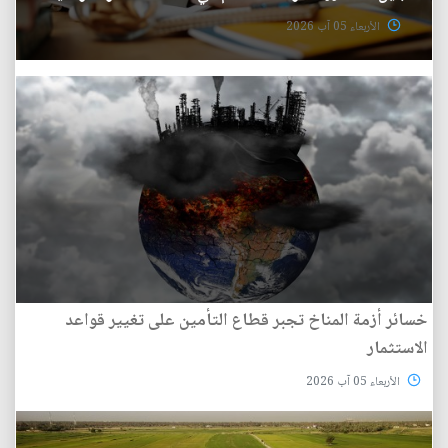
الأربعاء 05 آب 2026
خسائر أزمة المناخ تجبر قطاع التأمين على تغيير قواعد
الاستثمار
الأربعاء 05 آب 2026