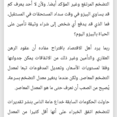
التضخم المرتفع وغير المؤكد أيضا. ولأن لا أحد يعرف كم
قد يساوي البيزو في وقت سداد المستحقات في المستقبل،
فما الذي قد يدفع أي شخص إلى شراء وثيقة تأمين على
الحياة بالبيزو اليوم؟
ربما يرد أهل الاقتصاد باقتراح مفاده أن عقود الرهن
العقاري والتأمين وغير ذلك من الاتفاقات يمكن جدولتها
وفقا لمستويات الأسعار، وتعديل المدفوعات تبعا لمعدل
التضخم المعاصر. ولكن عندما يتغير معدل التضخم بسرعة،
يُصبِح من الصعب أن نعرف حتى ما هو المعدل المعاصر.
حاولت الحكومات السابقة خداع عامة الناس بنشر تقديرات
للتضخم اتفق الخبراء على أنها أقل كثيرا من المعدل