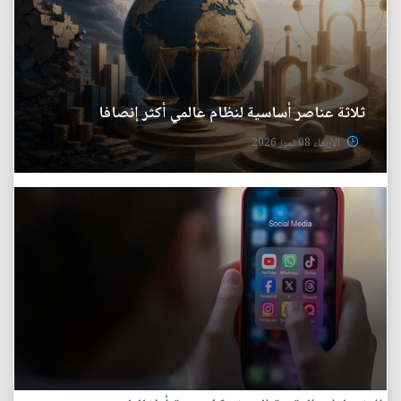
ثلاثة عناصر أساسية لنظام عالمي أكثر إنصافا
الأربعاء 08 تموز 2026