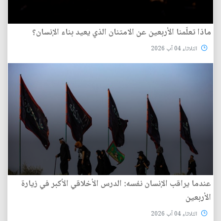
ماذا تعلّمنا الأربعين عن الامتنان الذي يعيد بناء الإنسان؟
الثلاثاء 04 آب 2026
عندما يراقب الإنسان نفسه: الدرس الأخلاقي الأكبر في زيارة
الأربعين
الثلاثاء 04 آب 2026