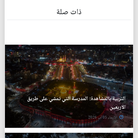
ذات صلة
التربية بالمشاهدة: المدرسة التي تمشي على طريق
الاربعين
الأربعاء 05 آب 2026