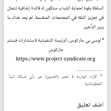
السلطة بقوة لحماية الشباب ستكون له فائدة إضافية تتمثل
في تعزيز الثقة في المجتمعات المنقسمة. لم يعد هناك ما
يبرر التأخير.
* لوسي بي. ماركوس، الرئيسة التنفيذية لاستشارات فينشر
ماركوس
https://www.project-syndicate.org
...........................
* الآراء الواردة لا تعبر بالضرورة عن رأي شبكة النبأ
المعلوماتية
اضف تعليق