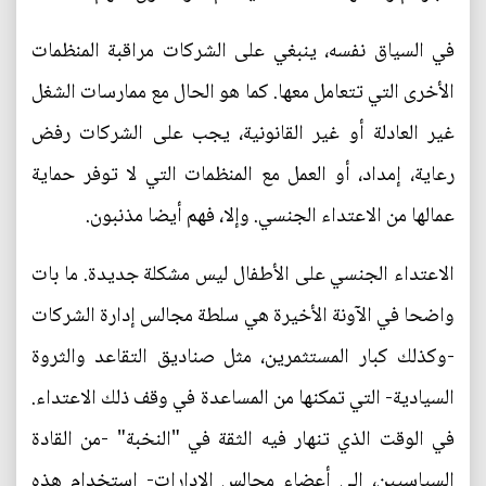
في السياق نفسه، ينبغي على الشركات مراقبة المنظمات
الأخرى التي تتعامل معها. كما هو الحال مع ممارسات الشغل
غير العادلة أو غير القانونية، يجب على الشركات رفض
رعاية، إمداد، أو العمل مع المنظمات التي لا توفر حماية
عمالها من الاعتداء الجنسي. وإلا، فهم أيضا مذنبون.
الاعتداء الجنسي على الأطفال ليس مشكلة جديدة. ما بات
واضحا في الآونة الأخيرة هي سلطة مجالس إدارة الشركات
-وكذلك كبار المستثمرين، مثل صناديق التقاعد والثروة
السيادية- التي تمكنها من المساعدة في وقف ذلك الاعتداء.
في الوقت الذي تنهار فيه الثقة في "النخبة" -من القادة
السياسيين، إلى أعضاء مجالس الإدارات- استخدام هذه