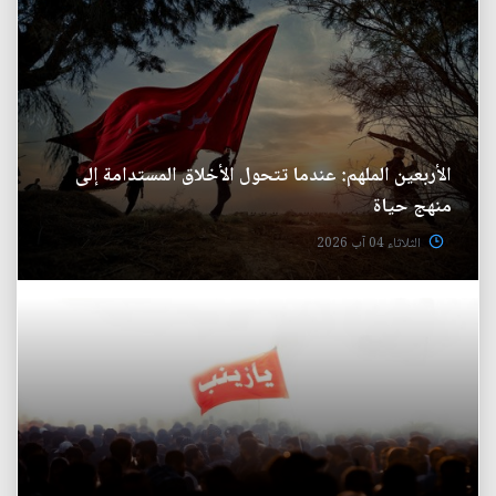
الأربعين الملهم: عندما تتحول الأخلاق المستدامة إلى
منهج حياة
الثلاثاء 04 آب 2026