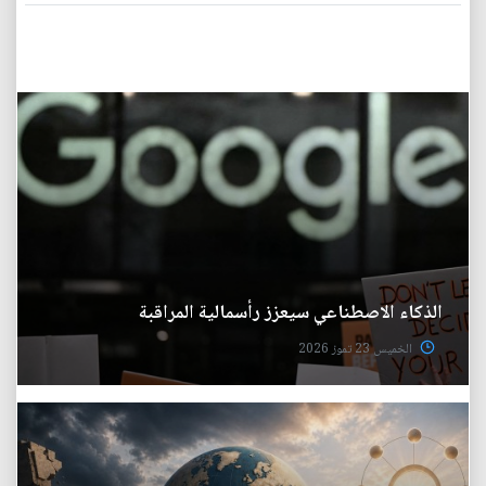
الذكاء الاصطناعي سيعزز رأسمالية المراقبة
الخميس 23 تموز 2026