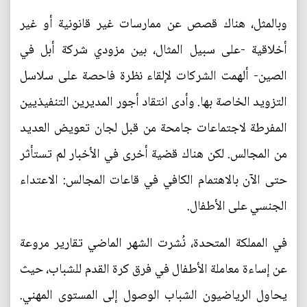
وبالمثل، هناك قصص عن ممارسات غير قانونية أو غير
أخلاقية -على سبيل المثال، بين مزودي شركة أبل في
الصين- ألهمت الشركات لإلقاء نظرة فاحصة على سلاسل
التزويد الخاصة بها. وأدى انتقاد أجور المديرين التنفيذيين
المفرطة لاجتماعات جامحة من قبل لجان تعويض العديد
من المجالس. لكن هناك قضية أخرى في الأخبار لم تستأثر
حتى الآن بالاهتمام الكافي في قاعات المجالس: الاعتداء
الجنسي على الأطفال.
في المملكة المتحدة، نُشرت الشهر الماضي تقارير مروعة
عن إساءة معاملة الأطفال في فرق كرة القدم للشباب، حيث
يحاول الرياضيون الشباب الوصول إلى المستوى المهني.