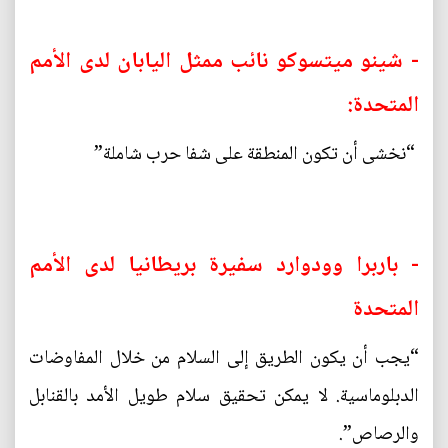
- شينو ميتسوكو نائب ممثل اليابان لدى الأمم
المتحدة:
“نخشى أن تكون المنطقة على شفا حرب شاملة”
- باربرا وودوارد سفيرة بريطانيا لدى الأمم
المتحدة
“يجب أن يكون الطريق إلى السلام من خلال المفاوضات
الدبلوماسية. لا يمكن تحقيق سلام طويل الأمد بالقنابل
والرصاص”.