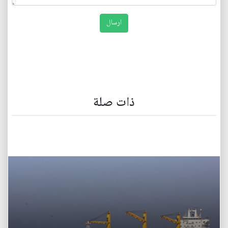
ذات صلة