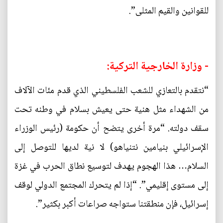
للقوانين والقيم المثلى”.
- وزارة الخارجية التركية:
“نتقدم بالتعازي للشعب الفلسطيني الذي قدم مئات الآلاف
من الشهداء مثل هنية حتى يعيش بسلام في وطنه تحت
سقف دولته. “مرة أخرى يتضح أن حكومة (رئيس الوزراء
الإسرائيلي بنيامين نتنياهو) لا نية لديها للتوصل إلى
السلام… هذا الهجوم يهدف لتوسيع نطاق الحرب في غزة
إلى مستوى إقليمي”. “إذا لم يتحرك المجتمع الدولي لوقف
إسرائيل، فإن منطقتنا ستواجه صراعات أكبر بكثير”.