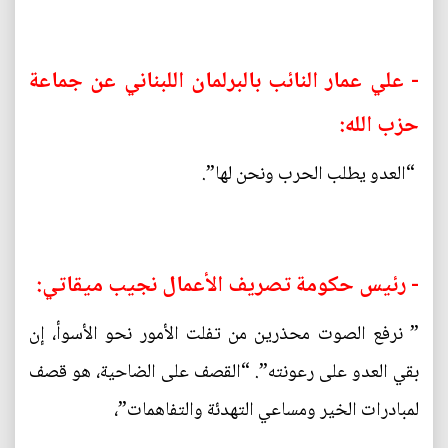
- علي عمار النائب بالبرلمان اللبناني عن جماعة
حزب الله:
“العدو يطلب الحرب ونحن لها”.
- رئيس حكومة تصريف الأعمال نجيب ميقاتي:
” نرفع الصوت محذرين من تفلت الأمور نحو الأسوأ، إن
بقي العدو على رعونته”. “القصف على الضاحية، هو قصف
لمبادرات الخير ومساعي التهدئة والتفاهمات”،