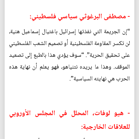
- مصطفى البرغوثي سياسي فلسطيني:
“إن الجريمة التي نفذتها إسرائيل باغتيال إسماعيل هنية،
لن تكسر المقاومة الفلسطينية أو تصميم الشعب الفلسطيني
على تحقيق الحرية”. “سوف يؤدي هذا بالطبع إلى تصعيد
الموقف. وهذا ما يريده نتنياهو، فهو يعلم أن نهاية هذه
الحرب هي نهايته السياسية”.
- هيو لوفات، المحلل في المجلس الأوروبي
للعلاقات الخارجية: