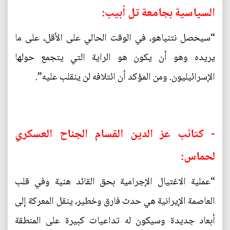
السياسية بجامعة تل أبيب:
“سيحصل نتنياهو، في الوقت الحالي على الأقل، على ما
يريده وهو أن يكون هو الراية التي يتجمع حولها
الإسرائيليون. ومن المؤكد أن ائتلافه لن ينقلب عليه”.
- كتائب عز الدين القسام الجناح العسكري
لحماس:
“عملية الاغتيال الإجرامية بحق القائد هنية وفي قلب
العاصمة الإيرانية هي حدث فارق وخطير، ينقل المعركة إلى
أبعاد جديدة وسيكون له تداعيات كبيرة على المنطقة