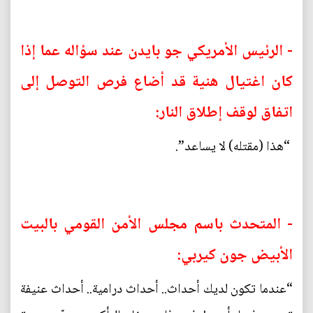
- الرئيس الأمريكي جو بايدن عند سؤاله عما إذا
كان اغتيال هنية قد أضاع فرص التوصل إلى
اتفاق لوقف إطلاق النار:
“هذا (مقتله) لا يساعد”.
- المتحدث باسم مجلس الأمن القومي بالبيت
الأبيض جون كيربي:
“عندما تكون لديك أحداث.. أحداث درامية.. أحداث عنيفة