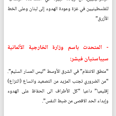
للفلسطينيين في غزة وعودة الهدوء إلى لبنان وعلى الخط
الأزرق”
- المتحدث باسم وزارة الخارجية الألمانية
سيباستيان فيشر:
“منطق الانتقام” في الشرق الأوسط “ليس المسار السليم”.
“من الضروري تجنب المزيد من التصعيد واتساع (النزاع)
إقليميا” داعيا “كل الأطراف الى الحفاظ على الهدوء
وإبداء الحد الاقصى من ضبط النفس”.