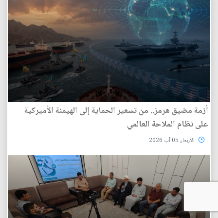
أزمة مضيق هرمز.. من تسعير الحماية إلى الهيمنة الأميركية
على نظام الملاحة العالمي
الأربعاء 05 آب 2026