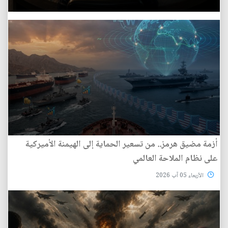
أزمة مضيق هرمز.. من تسعير الحماية إلى الهيمنة الأميركية
على نظام الملاحة العالمي
الأربعاء 05 آب 2026