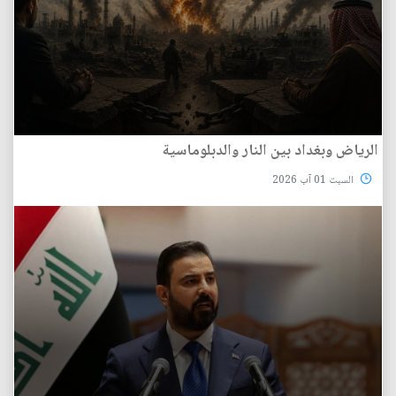
الرياض وبغداد بين النار والدبلوماسية
السبت 01 آب 2026