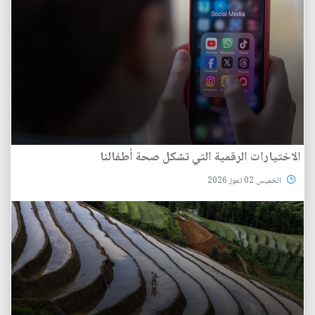
الاختيارات الرقمية التي تشكل صحة أطفالنا
الخميس 02 تموز 2026