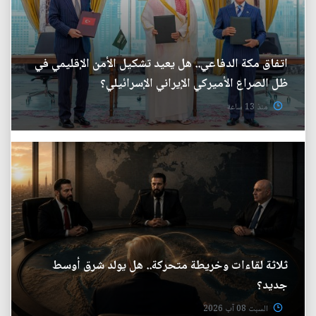
اتفاق مكة الدفاعي.. هل يعيد تشكيل الأمن الإقليمي في
ظل الصراع الأميركي الإيراني الإسرائيلي؟
منذ 13 ساعة
ثلاثة لقاءات وخريطة متحركة.. هل يولد شرق أوسط
جديد؟
السبت 08 آب 2026