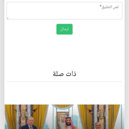
ذات صلة