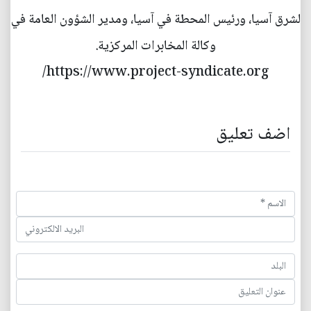
لشرق آسيا، ورئيس المحطة في آسيا، ومدير الشؤون العامة في
وكالة المخابرات المركزية.
https://www.project-syndicate.org/
اضف تعليق