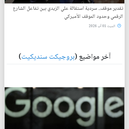
تقدير موقف.. سردية استقالة علي الزيدي بين تفاعل الشارع
الرقمي وحدود الموقف الأميركي
السبت 01 آب 2026
آخر مواضيع (
بروجيكت سنديكيت
)