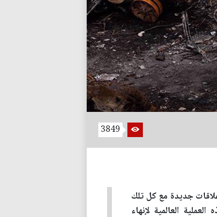
3849
علاقات جديدة مع كل تلك
لعملية العالمية لإنهاء