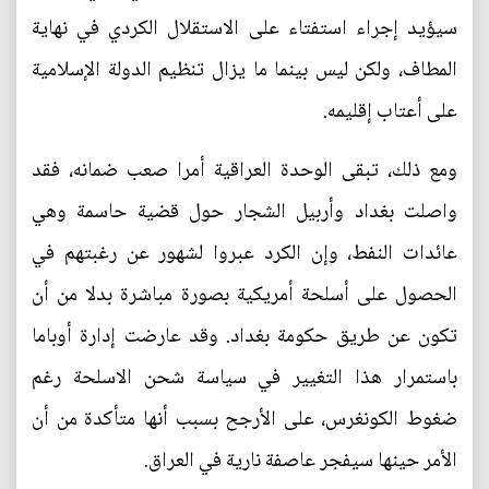
سيؤيد إجراء استفتاء على الاستقلال الكردي في نهاية
المطاف، ولكن ليس بينما ما يزال تنظيم الدولة الإسلامية
على أعتاب إقليمه.
ومع ذلك، تبقى الوحدة العراقية أمرا صعب ضمانه، فقد
واصلت بغداد وأربيل الشجار حول قضية حاسمة وهي
عائدات النفط، وإن الكرد عبروا لشهور عن رغبتهم في
الحصول على أسلحة أمريكية بصورة مباشرة بدلا من أن
تكون عن طريق حكومة بغداد. وقد عارضت إدارة أوباما
باستمرار هذا التغيير في سياسة شحن الاسلحة رغم
ضغوط الكونغرس، على الأرجح بسبب أنها متأكدة من أن
الأمر حينها سيفجر عاصفة نارية في العراق.