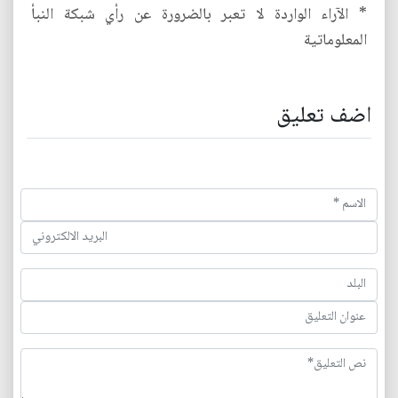
* الآراء الواردة لا تعبر بالضرورة عن رأي شبكة النبأ
المعلوماتية
اضف تعليق