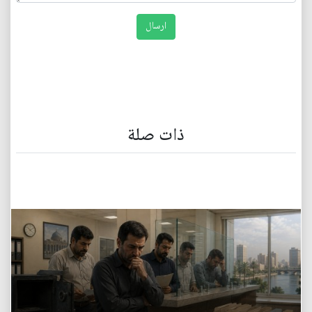
ذات صلة