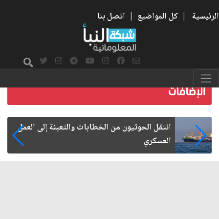
الرئيسية
|
كل المواضيع
|
اتصل بنا
مأزق الزيدي مع الميليشيات