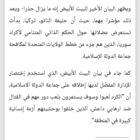
ويظهر البيان الأخير للبيت الأبيض إنه ما يزال حذرا- ويعد
ذلك مؤشرا مهما، حيث أن حليفة الناتو، تركيا، بدأت
تستعرض عضلاتها حول الحكم الذاتي المتنامي لأكراد
سوريا، الذين هم جزء من خطط الولايات المتحدة لمكافحة
جماعة الدولة الإسلامية.
كما جاء في بيان البيت الأبيض، الذي استخدم إختصار
الإدارة المفضّل لديها إطلاقه على جماعة الدولة الاسلامية،
أن "الكرد لعبوا وسوف يستمرون بلعب دور مهم في القتال
ضد ارهابي داعش، الذين خلقوا بوحشيتهم أزمة إنسانية
كبيرة في المنطقة".
...........................