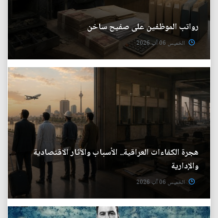
رواتب الموظفين على صفيح ساخن
الخميس 06 آب 2026
هجرة الكفاءات العراقية.. الأسباب والآثار الاقتصادية
والإدارية
الخميس 06 آب 2026