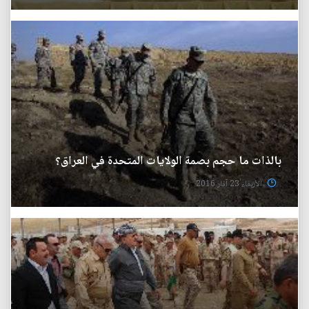
بالذات ما حجم بصمة الولايات المتحدة في العراق؟
الأربعاء 23 آذار 2016