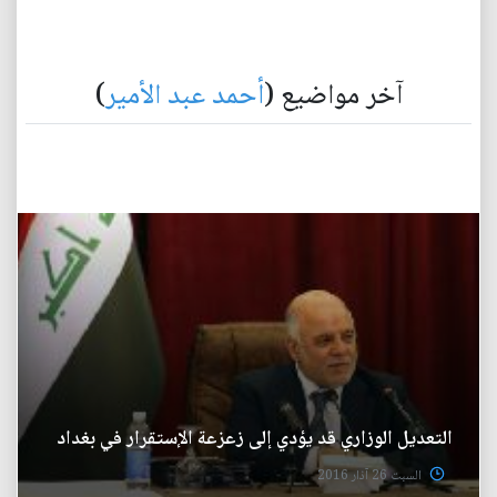
آخر مواضيع (
أحمد عبد الأمير
)
التعديل الوزاري قد يؤدي إلى زعزعة الإستقرار في بغداد
السبت 26 آذار 2016