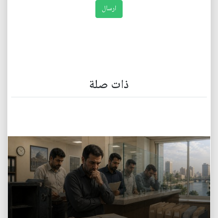
ذات صلة