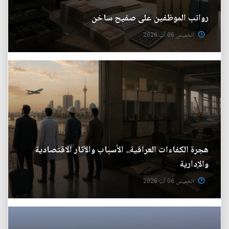
رواتب الموظفين على صفيح ساخن
الخميس 06 آب 2026
هجرة الكفاءات العراقية.. الأسباب والآثار الاقتصادية
والإدارية
الخميس 06 آب 2026