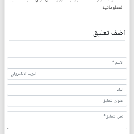
المعلوماتية
اضف تعليق