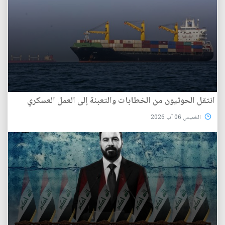
انتقل الحوثيون من الخطابات والتعبئة إلى العمل العسكري
الخميس 06 آب 2026