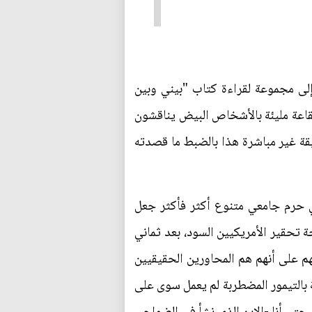
إلى مجموعة لقراءة كتاب "بيني وبين
قاعة مليئة بالأشخاص البيض يناقشون
يقة غير مباشرة هذا بالضبط ما قصدته
حرم جامعي متنوع أكثر فأكثر جعل
 تحقير الأمريكيين السود، بعد ثماني
م على أنهم هم المحاورين الحقيقيين
 بالتيمور المضطربة لم يعمل سوى على