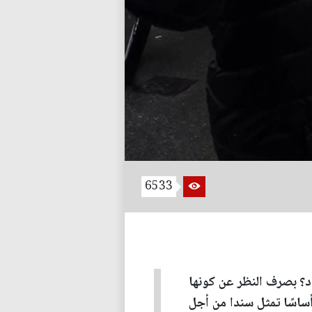
6533
د؟ بصرف النظر عن كونها
أساسًا تمثل سندا من أجل