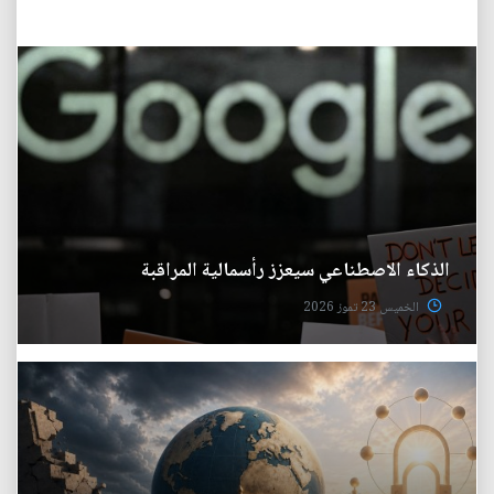
الذكاء الاصطناعي سيعزز رأسمالية المراقبة
الخميس 23 تموز 2026