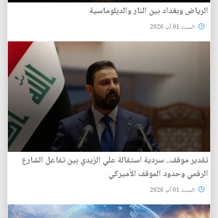
الرياض وبغداد بين النار والدبلوماسية
السبت 01 آب 2026
تقدير موقف.. سردية استقالة علي الزيدي بين تفاعل الشارع
الرقمي وحدود الموقف الأميركي
السبت 01 آب 2026