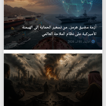
أزمة مضيق هرمز.. من تسعير الحماية إلى الهيمنة
الأميركية على نظام الملاحة العالمي
الأربعاء 05 آب 2026