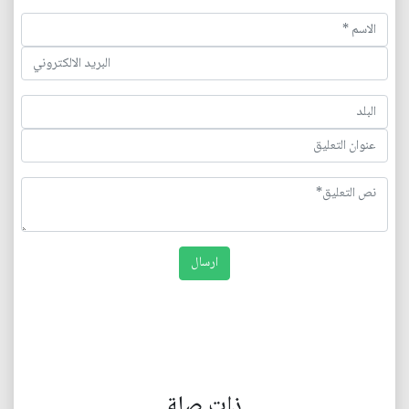
ذات صلة