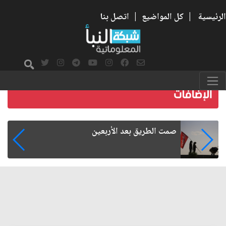
الرئيسية
|
كل المواضيع
|
اتصل بنا
اقتصاد العراق في غرفة الإنعاش: هل تنجح
محاولات الإنقاذ؟