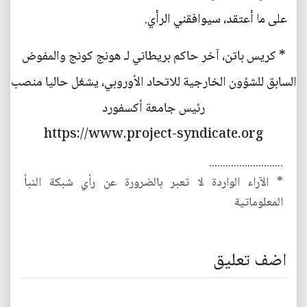
على ما أعتقد، سيوافقني الرأي.
* كريس باتن، آخر حاكم بريطاني لـ هونج كونج والمفوض
السابق للشؤون الخارجية للاتحاد الأوروبي، يشغل حاليا منصب
رئيس جامعة أكسفورد
https://www.project-syndicate.org
...........................
* الآراء الواردة لا تعبر بالضرورة عن رأي شبكة النبأ
المعلوماتية
اضف تعليق