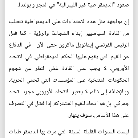
صعود "الديمقراطية غير الليبرالية" في المجر و بولندا.
إن مواجهة مثل هذه الاعتداءات على الديمقراطية تتطلب
من القادة السياسيين إبداء الشجاعة والرؤية - كما فعل
الرئيس الفرنسي إيمانويل ماكرون حتى الآن - في الدفاع
عن القيم التي يقوم عليها الحكم الديمقراطي. في الاتحاد
الأوروبي، لا يجب على القادة غض النظر عن هجوم
الحكومات المنتخبة على المؤسسات التي تحمي الحرية.
وبالإضافة إلى ذلك، لا يعتبر الاتحاد الأوروبي مجرد اتحاد
جمركي، بل هو اتحاد للقيم المشتركة. إذا فشل في التصرف
على هذا الأساس، سوف ينهار.
ليست السنوات القليلة السيئة التي مرت بها الديمقراطيات