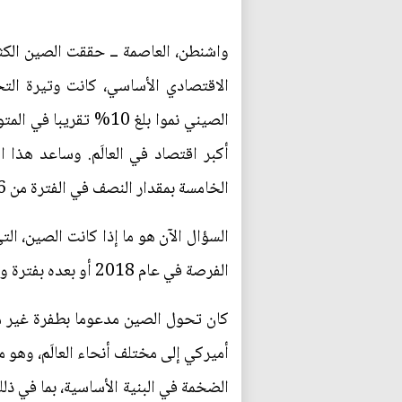
الاقتصادي الأساسي، كانت وتيرة الت
الصيني نموا بلغ 10%
الخامسة بمقدار النصف في الفترة من 2006 إلى 2015.
السؤال الآن هو ما إذا كانت الصين، ال
الفرصة في عام 2018 أو بعده بفترة وجيزة.
الضخمة في البنية الأساسية، بما في ذ