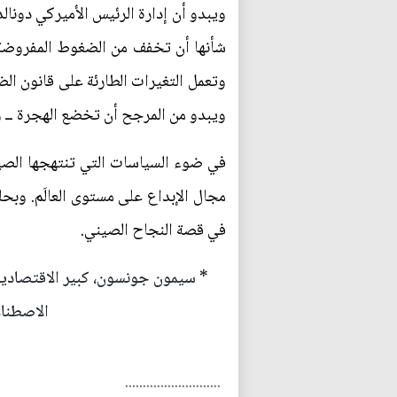
ويبدو أن إدارة الرئيس الأميركي دونال
شأنها أن تخفف من الضغوط المفروضة عل
وتعمل التغيرات الطارئة على قانون ال
ويبدو من المرجح أن تخضع الهجرة ــ وه
في ضوء السياسات التي تنتهجها الصين،
في قصة النجاح الصيني.
* سيمون جونسون، كبير الاقتصاديين
الاصطناع
...........................