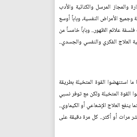
رة والمجاز المرسل والكنائية والأدب
 وجميع الأمراض النفسية، وباباً أوسع
فلسفة علائم الظهور.. وباباً خامساً من
لية العلاج الفكري والنفسي والجسدي..
 ما استنهضوا القوة المتخيلة بطريقة
وا القوة المتخيلة ولكن مع توفر نسبي
 ينفع العلاج الإشعاعي أو الكيماوي..
شر مرات أو أكثر.. كل مرة دقيقة على