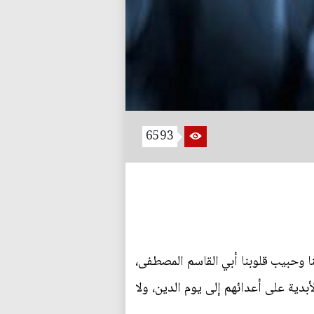
6593
ينا وحبيب قلوبنا أبي القاسم المصطفى،
أبدية على أعدائهم إلى يوم الدين، ولا