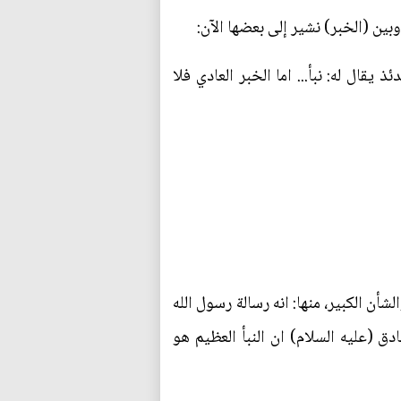
بين (الخبر) نشير إلى بعضها الآن:
يقال له: نبأ... اما الخبر العادي فلا
أن الكبير، منها: انه رسالة رسول الله
ادق (عليه السلام) ان النبأ العظيم هو