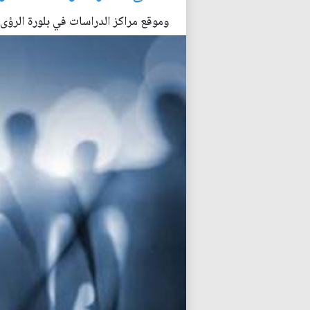
وموقع مراكز الدراسات في بلورة الرؤى