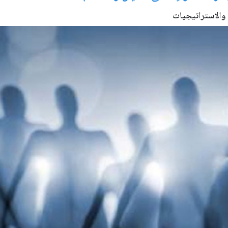
 والاستراتيجيات