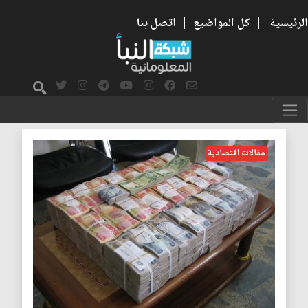
الرئيسية
|
كل المواضيع
|
اتصل بنا
موازنة 2018
مقالات اقتصادية