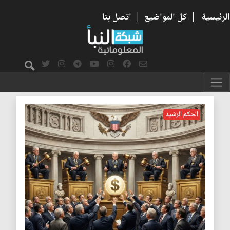
الرئيسية
|
كل المواضيع
|
اتصل بنا
الارستقراطية
الحكم الرشيد