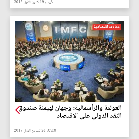
الأربعاء 19 كانون الأول 2018
مقالات اقتصادية
العولمة والرأسمالية: وجهان لهيمنة صندوق
النقد الدولي على الاقتصاد
الثلاثاء 24 تشرين الاول 2017