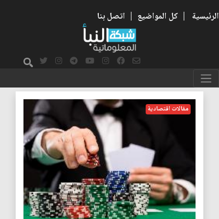
الرئيسية
|
كل المواضيع
|
اتصل بنا
اقتصاد الكازينو
مقالات اقتصادية