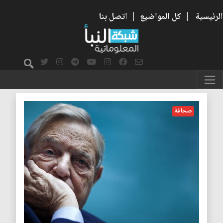
الرئيسية
|
كل المواضيع
|
اتصل بنا
جورج سوروس
صحافة