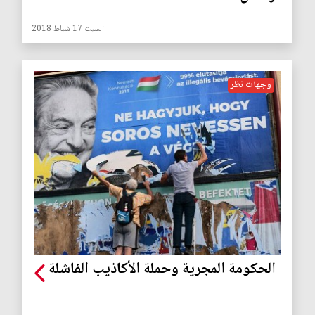
السبت 17 شباط 2018
وجهات نظر
الحكومة المجرية وحملة الأكاذيب الفاشلة