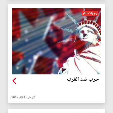
وجهات نظر
حرب ضد الغرب
الأربعاء 15 آذار 2017