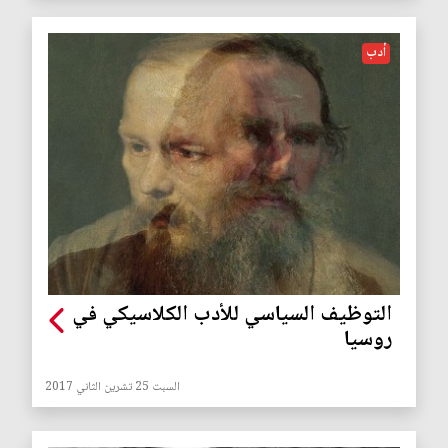
أدب
التوظيف السياسي للأدب الكلاسيكي في
روسيا
السبت 25 تشرين الثاني 2017