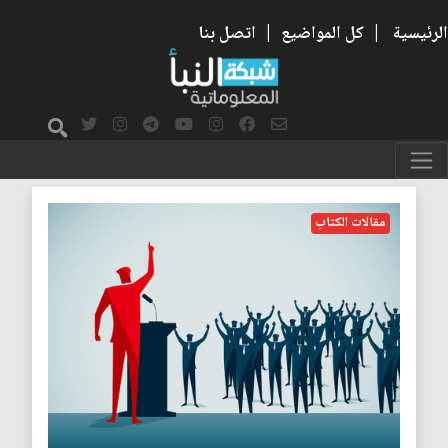
الرئيسية
|
كل المواضيع
|
اتصل بنا
جوزيف ستالين
مقالات الكتاب