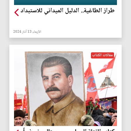
طراز الطاغية.. الدليل الميداني للاستبداد
الأربعاء 13 آذار 2024
مقالات الكتاب