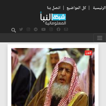
الرئيسية
|
كل المواضيع
|
اتصل بنا
سينما
فنون