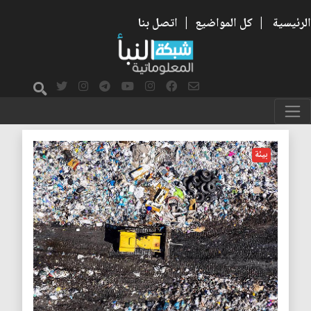
الرئيسية
|
كل المواضيع
|
اتصل بنا
المواد الكيميائية
بيئة