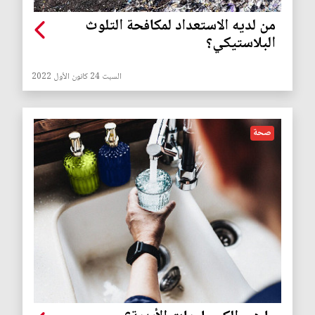
من لديه الاستعداد لمكافحة التلوث
البلاستيكي؟
السبت 24 كانون الأول 2022
صحة