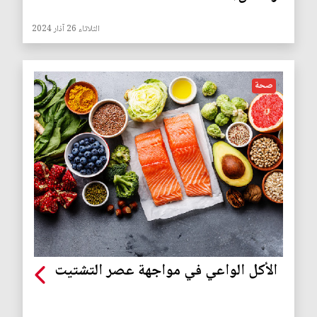
الثلاثاء 26 آذار 2024
صحة
الأكل الواعي في مواجهة عصر التشتيت