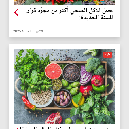
جعل الأكل الصحي أكثر من مجرّد قرار
للسنة الجديدة!
الأثنين 17 شباط 2025
علوم