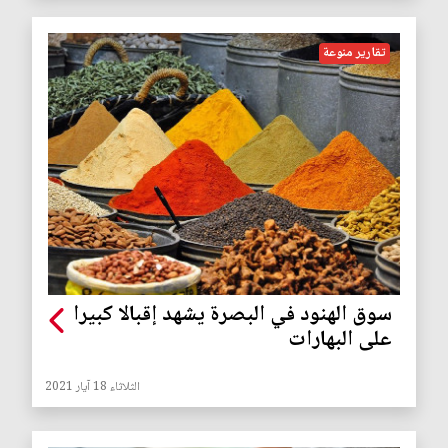
تقارير منوعة
سوق الهنود في البصرة يشهد إقبالا كبيرا
على البهارات
الثلاثاء 18 آيار 2021