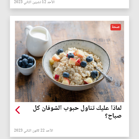
الأحد 12 تشرين الثاني 2023
صحة
لماذا عليك تناول حبوب الشوفان كل
صباح؟
الأحد 22 كانون الثاني 2023