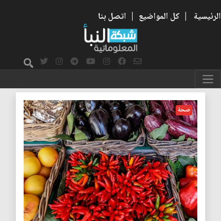
الرئيسية
|
كل المواضيع
|
اتصل بنا
الطعام
صحة