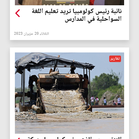
نائبة رئيس كولومبيا تريد تعليم اللغة
السواحلية في المدارس
الثلاثاء 20 حزيران 2023
تقارير