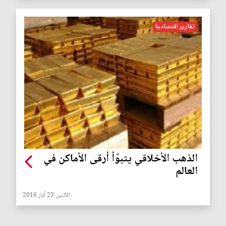
تقارير اقتصادية
الذهب الأخلاقي يتبوّأ أرقى الأماكن في
العالم
الأثنين 23 آيار 2016