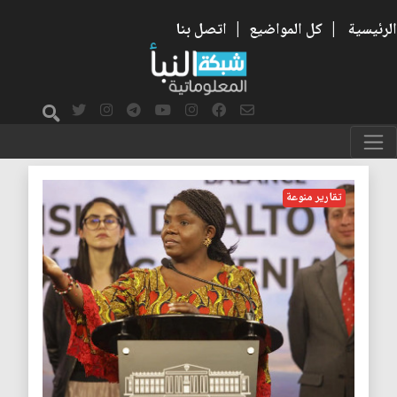
الرئيسية
|
كل المواضيع
|
اتصل بنا
كولومبيا
تقارير منوعة