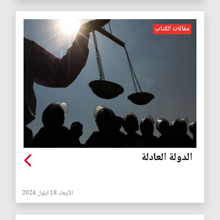
مقالات الكتاب
الدولة العادلة
الأربعاء 18 ايلول 2024