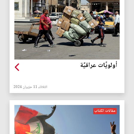
أولويَّات عراقيَّة
الثلاثاء 11 حزيران 2024
مقالات الكتاب