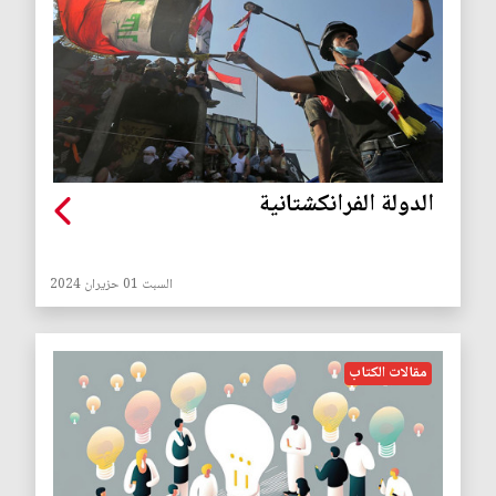
الدولة الفرانكشتانية
السبت 01 حزيران 2024
مقالات الكتاب