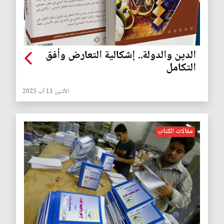
الدين والدولة.. إشكالية التعارض وأفق
التكامل
الأثنين 11 آب 2025
مقالات الكتاب