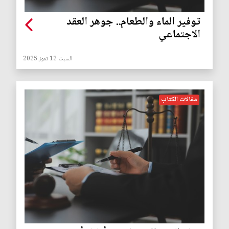
توفير الماء والطعام.. جوهر العقد
الاجتماعي
السبت 12 تموز 2025
مقالات الكتاب