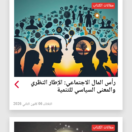
مقالات الكتاب
رأس المال الاجتماعي: الإطار النظري
والمعنى السياسي للتنمية
الثلاثاء 06 كانون الثاني 2026
مقالات الكتاب