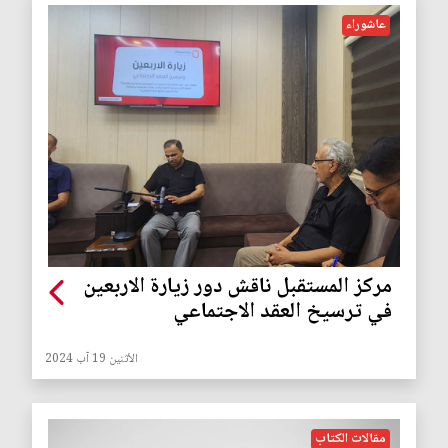
عاشوراء
مركز المستقبل ناقش دور زيارة الاربعين
في ترسيخ العقد الاجتماعي
الأثنين 19 آب 2024
مقالات الكتاب