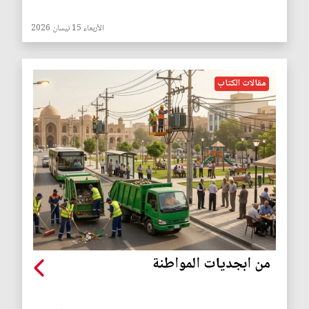
الأربعاء 15 نيسان 2026
مقالات الكتاب
من ابجديات المواطنة