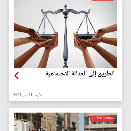
الطريق إلى العدالة الاجتماعية
الأربعاء 31 تموز 2024
مقالات الكتاب