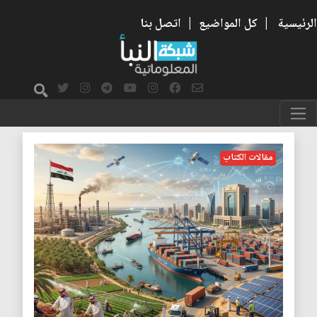
الرئيسية
|
كل المواضيع
|
اتصل بنا
العقد الاجتماعي
مقالات الكتاب