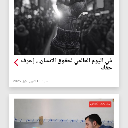
في اليوم العالمي لحقوق الانسان... إعرف
حقك
السبت 13 كانون الأول 2025
مقالات الكتاب