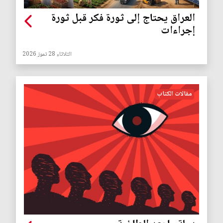
العراق يحتاج إلى ثورة فكر قبل ثورة
إجراءات
الثلاثاء 28 تموز 2026
مقالات الكتاب