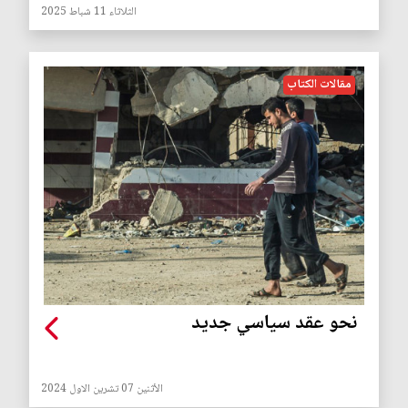
الثلاثاء 11 شباط 2025
مقالات الكتاب
نحو عقد سياسي جديد
الأثنين 07 تشرين الاول 2024