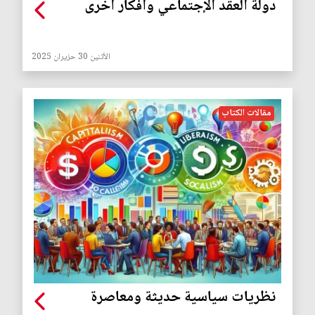
دولة العقد الإجتماعي وأفكار أخرى
الأثنين 30 حزيران 2025
مقالات الكتاب
نظريات سياسية حديثة ومعاصرة