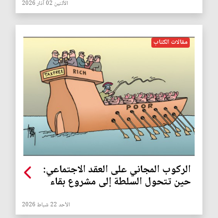
الأثنين 02 آذار 2026
مقالات الكتاب
الركوب المجاني على العقد الاجتماعي:
حين تتحول السلطة إلى مشروع بقاء
الأحد 22 شباط 2026