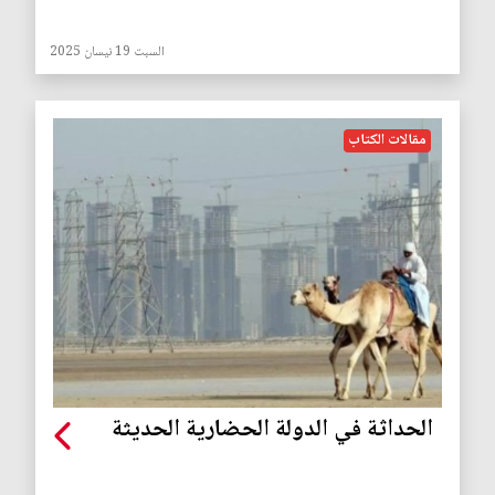
السبت 19 نيسان 2025
مقالات الكتاب
الحداثة في الدولة الحضارية الحديثة