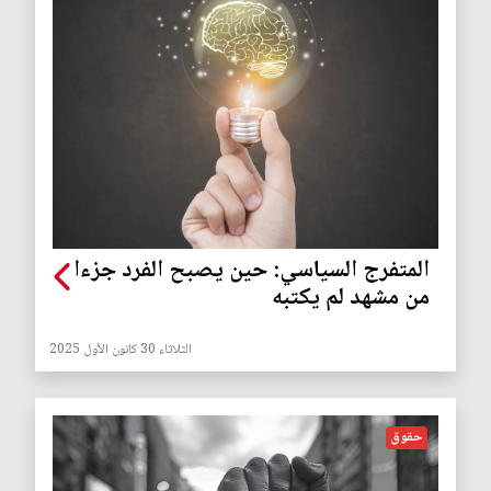
المتفرج السياسي: حين يصبح الفرد جزءا
من مشهد لم يكتبه
الثلاثاء 30 كانون الأول 2025
حقوق