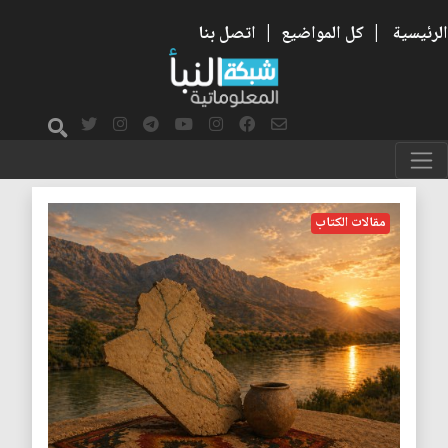
الرئيسية
|
كل المواضيع
|
اتصل بنا
الكرد الفيليين
مقالات الكتاب