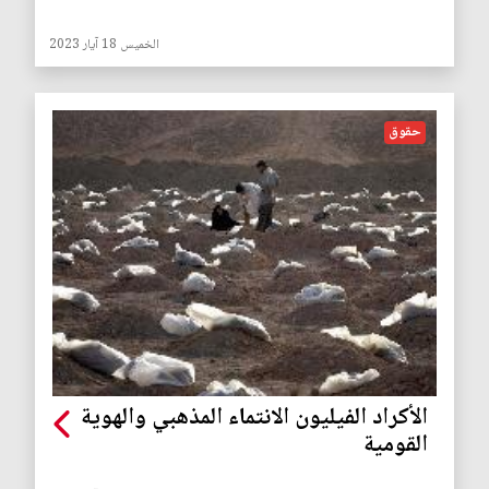
الخميس 18 آيار 2023
حقوق
الأكراد الفيليون الانتماء المذهبي والهوية
القومية