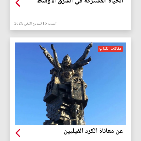
الحياة المشتركة في الشرق الأوسط
السبت 16 تشرين الثاني 2024
مقالات الكتاب
عن معاناة الكرد الفيليين