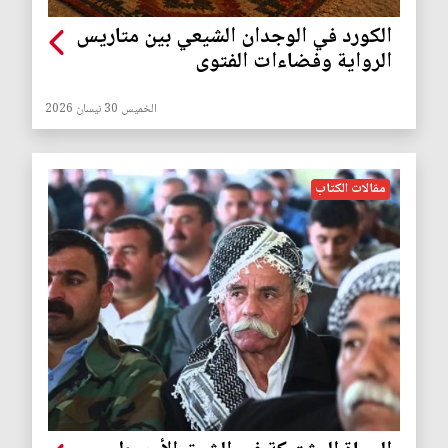
الكورد في الوجدان الشيعي بين متاريس
الرواية وفضاءات الفتوى
الخميس 30 نيسان 2026
مقالات الكتاب