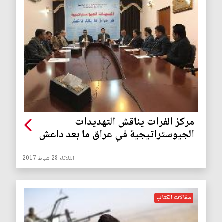
مركز الفرات يناقش التهديدات
الجيوستراتيجية في عراق ما بعد داعش
الثلاثاء 28 شباط 2017
مقالات الكتاب