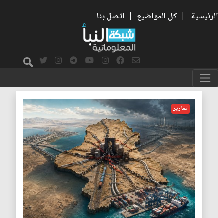
الرئيسية
|
كل المواضيع
|
اتصل بنا
الجيوبوليتيك
تقارير