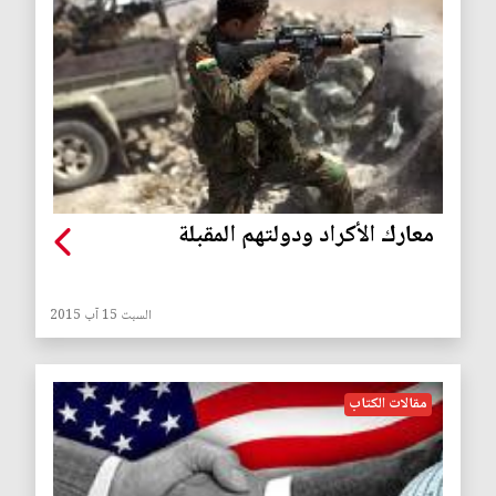
معارك الأكراد ودولتهم المقبلة
السبت 15 آب 2015
مقالات الكتاب