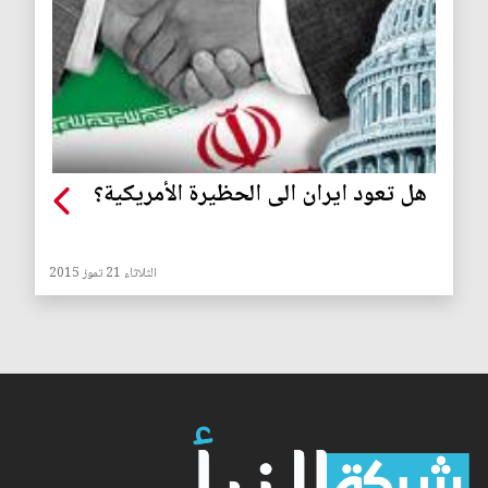
هل تعود ايران الى الحظيرة الأمريكية؟
الثلاثاء 21 تموز 2015