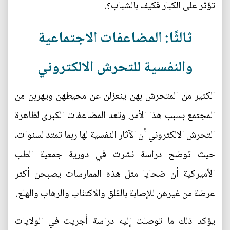
تؤثر على الكبار فكيف بالشباب؟.
ثالثًا: المضاعفات الاجتماعية
والنفسية للتحرش الالكتروني
الكثير من المتحرش بهن ينعزلن عن محيطهن ويهربن من
المجتمع بسبب هذا الأمر. وتعد المضاعفات الكبرى لظاهرة
التحرش الالكتروني أن الآثار النفسية لها ربما تمتد لسنوات،
حيث توضح دراسة نشرت في دورية جمعية الطب
الأميركية أن ضحايا مثل هذه الممارسات يصبحن أكثر
عرضة من غيرهن للإصابة بالقلق والاكتئاب والرهاب والهلع.
يؤكد ذلك ما توصلت إليه دراسة أجريت في الولايات