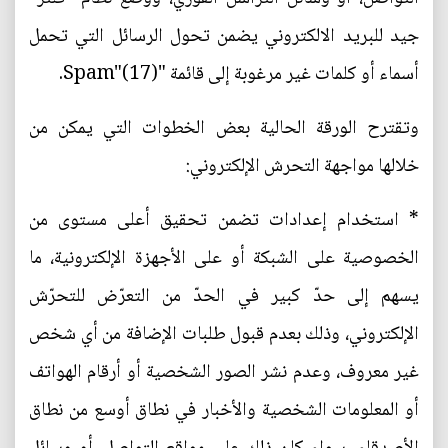
جيد للبريد الالكتروني يضمن تحول الرسائل التي تحمل
أسماء أو كلمات غير مرغوبة إلى قائمة "Spam"(17).
وتقترح الورقة الحالية بعض الخطوات التي يمكن من
خلالها مواجهة التحرش الإلكتروني:
* استخدام إعدادات تضمن تحقيق أعلى مستوى من
الخصوصية على الشبكة أو على الأجهزة الإلكترونية، ما
يسهم إلى حدّ كبير في الحدّ من التعرّض للتحرّش
الإلكتروني، وذلك بعدم قبول طلبات الإضافة من أي شخص
غير معروف، وعدم نشر الصور الشخصية أو أرقام الهواتف
أو المعلومات الشخصية والأخبار في نطاق أوسع من نطاق