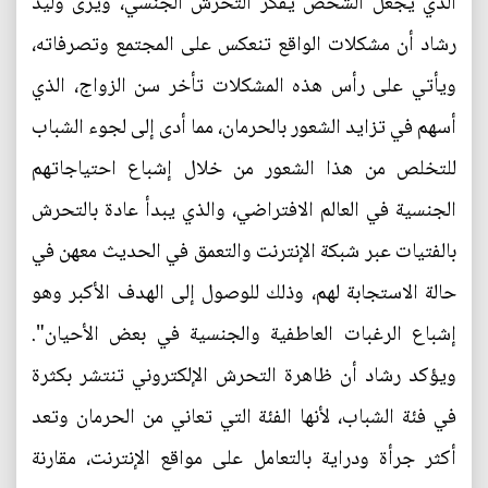
الذي يجعل الشخص يفكر التحرش الجنسي، ويرى وليد
رشاد أن مشكلات الواقع تنعكس على المجتمع وتصرفاته،
ويأتي على رأس هذه المشكلات تأخر سن الزواج، الذي
أسهم في تزايد الشعور بالحرمان، مما أدى إلى لجوء الشباب
للتخلص من هذا الشعور من خلال إشباع احتياجاتهم
الجنسية في العالم الافتراضي، والذي يبدأ عادة بالتحرش
بالفتيات عبر شبكة الإنترنت والتعمق في الحديث معهن في
حالة الاستجابة لهم، وذلك للوصول إلى الهدف الأكبر وهو
إشباع الرغبات العاطفية والجنسية في بعض الأحيان".
ويؤكد رشاد أن ظاهرة التحرش الإلكتروني تنتشر بكثرة
في فئة الشباب، لأنها الفئة التي تعاني من الحرمان وتعد
أكثر جرأة ودراية بالتعامل على مواقع الإنترنت، مقارنة