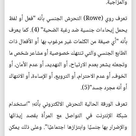
والمزاجية.
تعرف روي (Rowe) التحرش الجنسي بأنه "فعل أو لفظ
يحمل إيحاءات جنسية ضد رغبة الضحية" (4). كما يعرف
بأنه "أي صيغة من الكلمات غير مرغوب بها أو الأفعال ذات
الطابع الجنسي والتي تنتهك خصوصية أو مشاعر شخص ما
وتجعله يشعر بعدم الارتياح، أو التهديد، أو عدم الأمان، أو
الخوف، أو عدم الاحترام، أو الترويع، أو الإساءة، أو الانتهاك
أو أنه مجرد جسد"(5).
تعرف الورقة الحالية التحرش الالكتروني بأنه؛ "استخدام
شبكة الإنترنت في التواصل مع المرأة بقصد إيذائها
والإضرار بها جنسيًا وابتزازها اجتماعيًا". وعلى ذلك يمكن