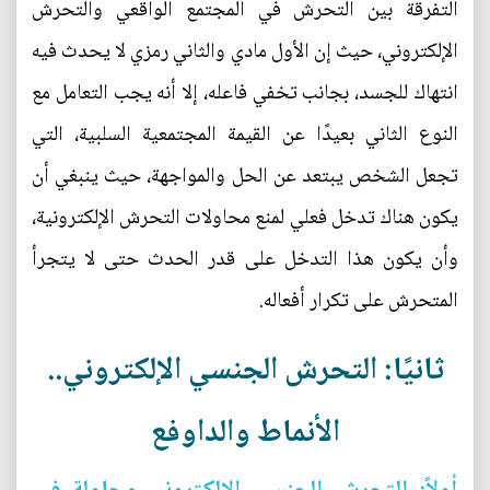
التفرقة بين التحرش في المجتمع الواقعي والتحرش
الإلكتروني، حيث إن الأول مادي والثاني رمزي لا يحدث فيه
انتهاك للجسد، بجانب تخفي فاعله، إلا أنه يجب التعامل مع
النوع الثاني بعيدًا عن القيمة المجتمعية السلبية، التي
تجعل الشخص يبتعد عن الحل والمواجهة، حيث ينبغي أن
يكون هناك تدخل فعلي لمنع محاولات التحرش الإلكترونية،
وأن يكون هذا التدخل على قدر الحدث حتى لا يتجرأ
المتحرش على تكرار أفعاله.
ثانيًا: التحرش الجنسي الإلكتروني..
الأنماط والداوفع