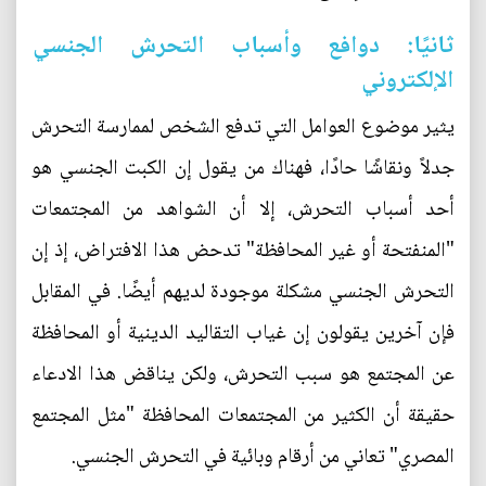
ثانيًا: دوافع وأسباب التحرش الجنسي
الإلكتروني
يثير موضوع العوامل التي تدفع الشخص لممارسة التحرش
جدلاً ونقاشًا حادًا، فهناك من يقول إن الكبت الجنسي هو
أحد أسباب التحرش، إلا أن الشواهد من المجتمعات
"المنفتحة أو غير المحافظة" تدحض هذا الافتراض، إذ إن
التحرش الجنسي مشكلة موجودة لديهم أيضًا. في المقابل
فإن آخرين يقولون إن غياب التقاليد الدينية أو المحافظة
عن المجتمع هو سبب التحرش، ولكن يناقض هذا الادعاء
حقيقة أن الكثير من المجتمعات المحافظة "مثل المجتمع
المصري" تعاني من أرقام وبائية في التحرش الجنسي.