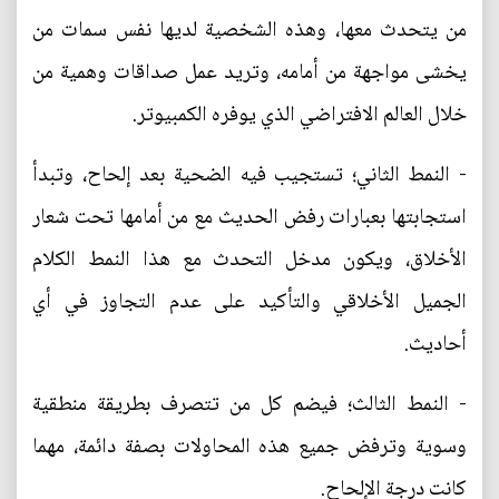
من يتحدث معها، وهذه الشخصية لديها نفس سمات من
يخشى مواجهة من أمامه، وتريد عمل صداقات وهمية من
خلال العالم الافتراضي الذي يوفره الكمبيوتر.
- النمط الثاني؛ تستجيب فيه الضحية بعد إلحاح، وتبدأ
استجابتها بعبارات رفض الحديث مع من أمامها تحت شعار
الأخلاق، ويكون مدخل التحدث مع هذا النمط الكلام
الجميل الأخلاقي والتأكيد على عدم التجاوز في أي
أحاديث.
- النمط الثالث؛ فيضم كل من تتصرف بطريقة منطقية
وسوية وترفض جميع هذه المحاولات بصفة دائمة، مهما
كانت درجة الإلحاح.