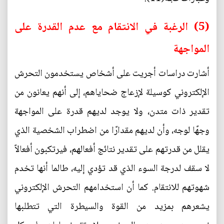
(5) الرغبة في الانتقام مع عدم القدرة على
المواجهة
أشارت دراسات أجريت على أشخاص يستخدمون التحرش
الإلكتروني كوسيلة لإزعاج ضحاياهم، إلى أنهم يعانون من
تقدير ذات متدن، ولا يوجد لديهم قدرة على المواجهة
وجهًا لوجه، وأن لديهم مقدارًا من اضطراب الشخصية الذي
يقلل من قدرتهم على تقدير نتائج أفعالهم، فيرتكبون أفعالاً
لا سقف لدرجة السوء الذي قد تؤدي إليه، طالما أنها تخدم
شهوتهم للانتقام. كما أن استخدامهم التحرش الإلكتروني
يشعرهم بمزيد من القوة والسيطرة التي تتطلبها