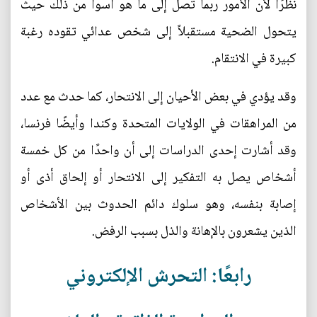
نظرًا لأن الأمور ربما تصل إلى ما هو أسوأ من ذلك حيث
يتحول الضحية مستقبلاً إلى شخص عدائي تقوده رغبة
كبيرة في الانتقام.
وقد يؤدي في بعض الأحيان إلى الانتحار، كما حدث مع عدد
من المراهقات في الولايات المتحدة وكندا وأيضًا فرنسا،
وقد أشارت إحدى الدراسات إلى أن واحدًا من كل خمسة
أشخاص يصل به التفكير إلى الانتحار أو إلحاق أذى أو
إصابة بنفسه، وهو سلوك دائم الحدوث بين الأشخاص
الذين يشعرون بالإهانة والذل بسبب الرفض.
رابعًا: التحرش الإلكتروني