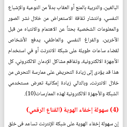
البالغين، والتربية بالمنع أو العقاب بدلاً من التوعية والإشباع
النفسي، وانتشار ثقافة الاستعراض من خلال نشر الصور
والمعلومات الشخصية بحثاً عن الاهتمام والانتباه من قبل
الآخرين، والفراغ النفسي والعاطفي، يدفع الأشخاص
لقضاء ساعات طويلة على شبكة الانترنت أو في استخدام
الأجهزة الالكترونية، وتفاقم مشاكل الإدمان الالكتروني، كل
هذا قد يؤدى إلى زيادة التحريض على ممارسة التحرش من
خلال الانترنت، وبالتالي زيادة إمكانية تعرض مستخدمي
الشبكة والأجهزة الالكترونية لهذه الممارسات(10).
(4) سهولة إخفاء الهوية (القناع الرقمي)
إن سهولة إخفاء الهوية على شبكة الإنترنت تساعد في خلق