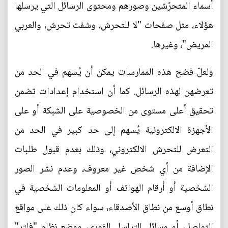
أسماء المتحرّشين وصورهم ومحتوى الرسائل التي يرسلها
هؤلاء، مثل صفحات "لا للتحرش، وشفت تحرش، والعربي
المريض"، وغيرها.
ولعلّ فضح هذه الممارسات يمكن أن يُسهم في الحد من
تعرضهن لهذه الرسائل. كما أن استخدام إعدادات تضمن
تحقيق أعلى مستوى من الخصوصية على الشبكة أو على
الأجهزة الالكترونية يُسهم إلى حد كبير في الحد من
التعرض للتحرش الالكتروني، وذلك بعدم قبول طلبات
الإضافة من أي شخص غير معروف، وعدم نشر الصور
الشخصية أو أرقام الهواتف أو المعلومات الشخصية في
نطاق أوسع من نطاق الأصدقاء، سواء كان ذلك على مواقع
التواصل، أو وسائل التراسل الفوري، ووضع نظام "فلتر"