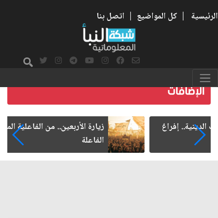
الرئيسية
|
كل المواضيع
|
اتصل بنا
زيارة الأربعين.. من الفاعلية المجتمعية إلى المواطنة
الفاعلة