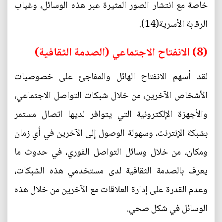
خاصة مع انتشار الصور المثيرة عبر هذه الوسائل، وغياب
الرقابة الأسرية(14).
(8) الانفتاح الاجتماعي (الصدمة الثقافية)
لقد أسهم الانفتاح الهائل والمفاجئ على خصوصيات
الأشخاص الآخرين، من خلال شبكات التواصل الاجتماعي،
والأجهزة الإلكترونية التي يتوافر لديها اتصال مستمر
بشبكة الإنترنت، وسهولة الوصول إلى الآخرين في أي زمان
ومكان، من خلال وسائل التواصل الفوري، في حدوث ما
يعرف بالصدمة الثقافية لدى مستخدمي هذه الشبكات،
وعدم القدرة على إدارة العلاقات مع الآخرين من خلال هذه
الوسائل في شكل صحي.