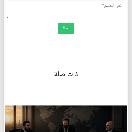
ذات صلة