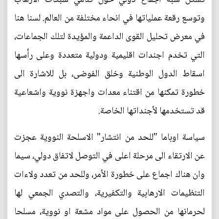
وتوسع رقعة عملياتها في انحاء مختلفة من العالم. لسنا هنا
في معرض تحليل القوى الداعمة والمؤيدة لتلك الجماعات،
التي تخدم اجندات اقليمية ودولية متعددة وعلى رأسها
اسقاط الدول الوطنية وخلق الفوضى، بل للاشارة الى
خطورة تمكنها من اقتناء معدات واجهزة نووية واشعاعية
قد تستخدمها لأجنداتها الخاصة.
سياسة اوباما "للحد من انتشار" الاسلحة النووية عجزت
عن الارتقاء الى مرحلة اعلى في التوصل لاتفاق دولي، سيما
وان هناك اجماع على خطورة الأمر، وللحد من تعدد ولاءات
التنظيمات الارهابية والتكفيرية، والتصدي الجمعي لها
لحرمانها من الحصول على مواد مشعة او نووية، مسلحا