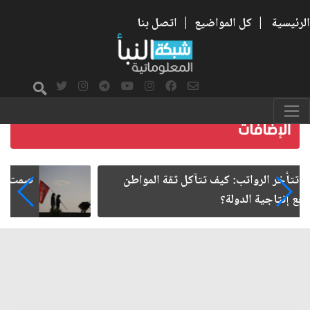
الرئيسية
|
كل المواضيع
|
اتصل بنا
صمت الطريق بعد الأربعين