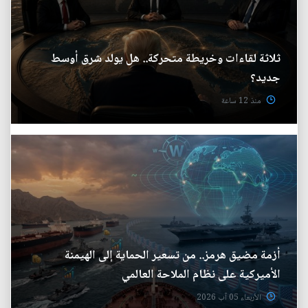
ثلاثة لقاءات وخريطة متحركة.. هل يولد شرق أوسط
جديد؟
منذ 12 ساعة
أزمة مضيق هرمز.. من تسعير الحماية إلى الهيمنة
الأميركية على نظام الملاحة العالمي
الأربعاء 05 آب 2026