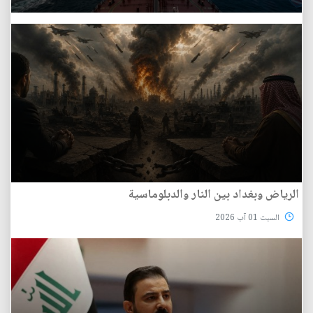
الرياض وبغداد بين النار والدبلوماسية
السبت 01 آب 2026