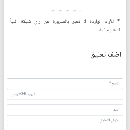
...........................
* الآراء الواردة لا تعبر بالضرورة عن رأي شبكة النبأ
المعلوماتية
اضف تعليق