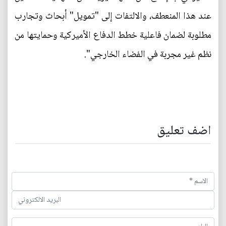
عند هذا المنعطف، والالتفات إلى "تمويل" أبحاث وتجارب
مطلوبة لضمان فاعلية خطط الدفاع الأميركية وحمايتها من
نظم غير مجربة في الفضاء الخارجي".
اضف تعليق