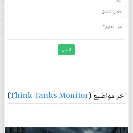
آخر مواضيع (
Think Tanks Monitor
)