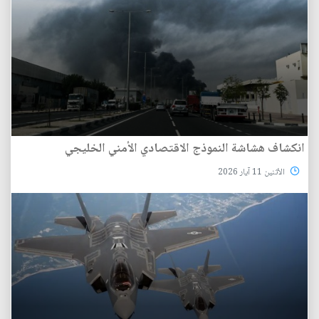
انكشاف هشاشة النموذج الاقتصادي الأمني الخليجي
الأثنين 11 آيار 2026