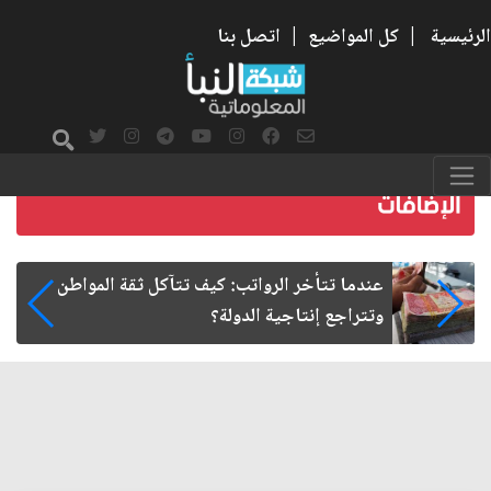
الرئيسية
|
كل المواضيع
|
اتصل بنا
صمت الطريق بعد الأربعين