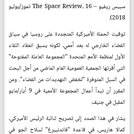
سبيس ريفيو – The Space Review، 16 تموز/يوليو
2018).
توقيت الحملة الأميركية المتجددة على روسيا في سياق
الفضاء الخارجي له بعد أممي، لكونه يسبق انعقاد اللقاء
الأول لمنظمة الأمم المتحدة "المجموعة العاملة المفتوحة"
التي أقرتها الجمعية العمومية العام الماضي من أجل البحث
في السبل المتوفرة "لخفض التهديدات من الفضاء". ومن
المقرر أن تبدأ أعمال المجموعة الأممية في 9 أيار/مايو
المقبل في جنيف.
يشار في هذا الصدد إلى تصريح لنائبة الرئيس الأميركي،
كمالا هاريس، في قاعدة "فاندنبيرغ" لسلاح الجو في