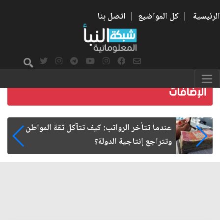
الرئيسية
|
كل المواضيع
|
اتصل بنا
صمت الطريق بعد الأربعين