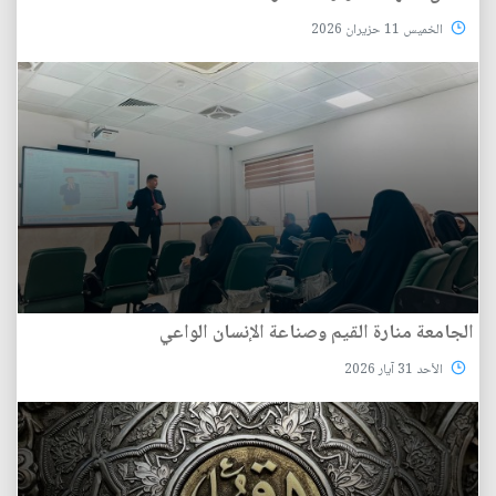
الخميس 11 حزيران 2026
الجامعة منارة القيم وصناعة الإنسان الواعي
الأحد 31 آيار 2026