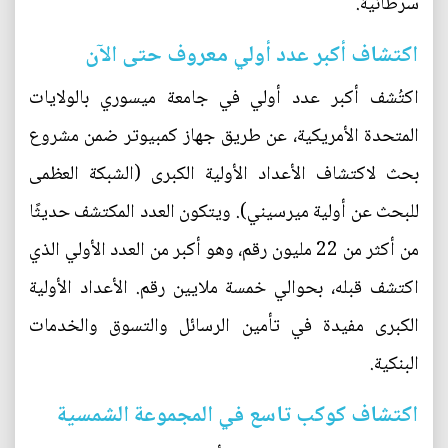
سرطانية.
اكتشاف أكبر عدد أولي معروف حتى الآن
اكتُشف أكبر عدد أولي في جامعة ميسوري بالولايات
المتحدة الأمريكية، عن طريق جهاز كمبيوتر ضمن مشروع
بحث لاكتشاف الأعداد الأولية الكبرى (الشبكة العظمى
للبحث عن أولية ميرسيني). ويتكون العدد المكتشف حديثًا
من أكثر من 22 مليون رقم، وهو أكبر من العدد الأولي الذي
اكتشف قبله، بحوالي خمسة ملايين رقم. الأعداد الأولية
الكبرى مفيدة في تأمين الرسائل والتسوق والخدمات
البنكية.
اكتشاف كوكب تاسع في المجموعة الشمسية