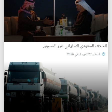
الخلاف السعودي الإماراتي غير المسبوق
الثلاثاء 27 كانون الثاني 2026