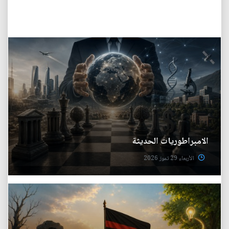
الامبراطوريات الحديثة
الأربعاء 29 تموز 2026