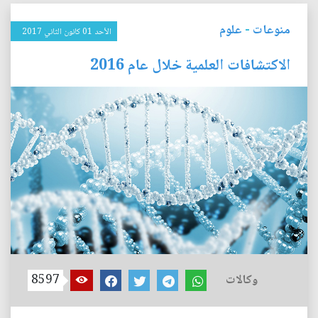
منوعات
-
علوم
الأحد 01 كانون الثاني 2017
الاكتشافات العلمية خلال عام 2016
وكالات
8597