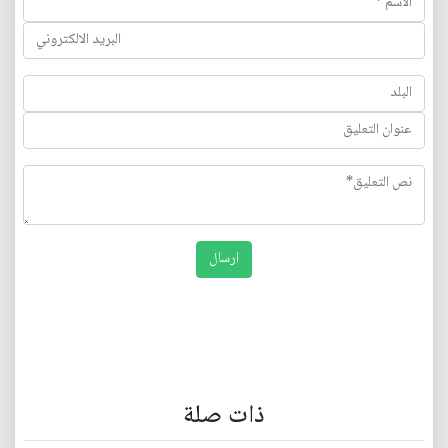
ذات صلة