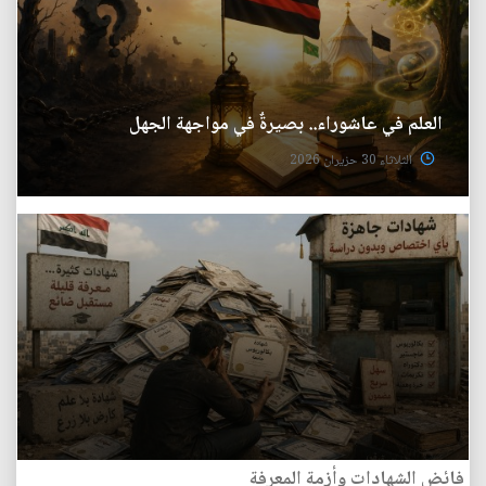
العلم في عاشوراء.. بصيرةٌ في مواجهة الجهل
الثلاثاء 30 حزيران 2026
فائض الشهادات وأزمة المعرفة