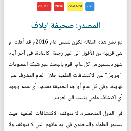
العلم
اكتشافات
2016
ابتكارات
المصدر: صحيفة ايلاف
مع نشر هذه المقالة تكون شمس عام 2016م قد أفلت او
هي قريبة من الأفول الى غير رجعة. كالعادة، في آخر آيام
شهر ديسمبر من كل عام، اقوم بالبحث عبر شبكة المعلومات
"جوجل" عن الاكتشافات العلمية خلال العام المشرف على
نهايته، وفي كل عام أواجه الحقيقة نفسها، أي عدم وجود
أي اكتشاف علمي ينسب الى العرب.
في الدول المتحضرة، لا تتوقف الاكتشافات العلمية حيث
يستمر العلماء والباحثون في ابداعاتهم التي لا تتوقف ولا