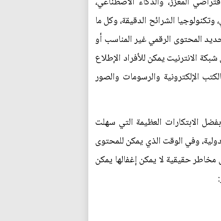
فتراضي المعزز، والذكاء الاصطناعي،
، وتكنولوجيا الشرائح الدقيقة، وكل ما
ديد المحتوى الرقمي غير المناسب أو
شبكة الانترنيت يمكن للأفراد الإطلاع
الكتب الإلكترونية والرسومات والصور
بفضل الابتكارات العظيمة التي سهلت
لدولية، وفي الوقت الذي يمكن للمحتوى
 مخاطر حقيقية لا يمكن إغفالها يمكن