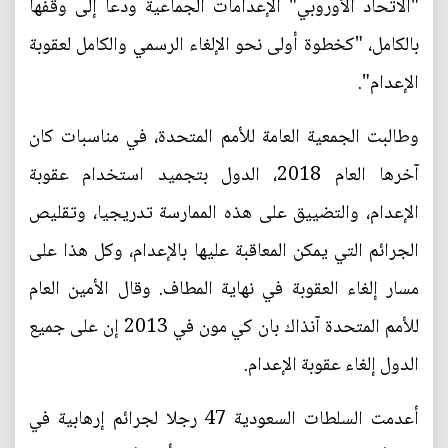
"الاتحاد الأوروبي" الإعدامات الجماعية ودعا إلى وقفها
بالكامل، "كخطوة أولى نحو الإلغاء الرسمي والكامل لعقوبة
الإعدام".
وطالبت الجمعية العامة للأمم المتحدة، في مناسبات كان
آخرها العام 2018، الدول بتجميد استخدام عقوبة
الإعدام، والتضييق على هذه الممارسة تدريجيا، وتقليص
الجرائم التي يمكن المعاقبة عليها بالإعدام، وكل هذا على
مسار إلغاء العقوبة في نهاية المطاف. وقال الأمين العام
للأمم المتحدة آنذاك بان كي مون في 2013 إن على جميع
الدول إلغاء عقوبة الإعدام.
أعدمت السلطات السعودية 47 رجلا لجرائم إرهابية في