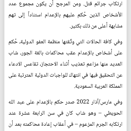
ارتكاب جرائم قتل. ومن المرجح أن يكون مجموع عدد
الأشخاص الذين حُكم عليهم بالإعدام استناداً إلى تهم
مشابهة أعلى من ذلك بكثير.
وفي كافة الحالات التي وثّقتها منظمة العفو الدولية، حُكم
على أشخاص بالإعدام عقب محاكمات بالغة الجور، شاب
العديد منها مزاعم تعذيب أثناء الاحتجاز، تقاعس الادعاء
عن التحقيق فيها في انتهاك للواجبات الدولية المترتبة على
المملكة العربية السعودية.
وفي مارس/آذار 2022 صدر حكم بالإعدام على عبد الله
الحويطي – وهو شاب كان في سن الرابعة عشرة عند
ارتكابه الجرم المزعوم – في أعقاب إعادة محاكمته بعد أن