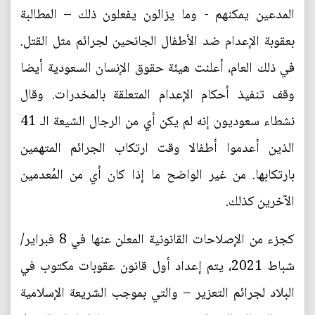
المدعين يمكنهم - وما يزالون يفعلون ذلك – المطالبة
بعقوبة الإعدام ضد الأطفال الجانحين لجرائم مثل القتل.
في ذلك العام، أعلنت هيئة حقوق الإنسان السعودية أيضا
وقف تنفيذ أحكام الإعدام المتعلقة بالمخدرات. وقال
نشطاء سعوديون إنه لم يكن أي من الرجال الشيعة الـ 41
الذين أعدموا أطفالا وقت ارتكاب الجرائم المتهمين
بارتكابها. من غير الواضح ما إذا كان أي من المُعدمين
الآخرين كذلك.
كجزء من الإصلاحات القانونية المعلن عنها في 8 فبراير/
شباط 2021، يتم إعداد أول قانون عقوبات مكتوب في
البلاد لجرائم التعزير – والتي بموجب الشريعة الإسلامية