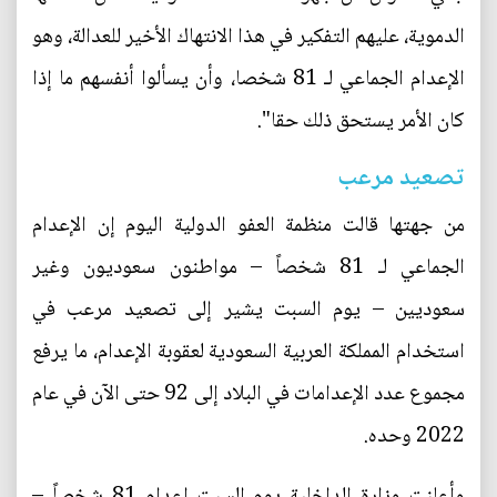
الدموية، عليهم التفكير في هذا الانتهاك الأخير للعدالة، وهو
الإعدام الجماعي لـ 81 شخصا، وأن يسألوا أنفسهم ما إذا
كان الأمر يستحق ذلك حقا".
تصعيد مرعب
من جهتها قالت منظمة العفو الدولية اليوم إن الإعدام
الجماعي لـ 81 شخصاً – مواطنون سعوديون وغير
سعوديين – يوم السبت يشير إلى تصعيد مرعب في
استخدام المملكة العربية السعودية لعقوبة الإعدام، ما يرفع
مجموع عدد الإعدامات في البلاد إلى 92 حتى الآن في عام
2022 وحده.
وأعلنت وزارة الداخلية يوم السبت إعدام 81 شخصاً –