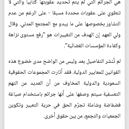
هي الجرائم التي لم يتم تحديد عقوبتها كتابيا والتي لا
تنطوي على عقوبات محددة مسبقا - على الرغم من عدم
التشاور بخصوصها على ما يبدو مع المجتمع المدني. وقال
ولي العهد إن الهدف من التغييرات هو "رفع مستوى نزاهة
وكفاءة المؤسسات القضائية".
لم تُنشر التفاصيل بعد وليس من الواضح مدى خضوع هذه
القوانين للمعايير الدولية. فقد أثارت المجموعات الحقوقية
السعودية والدولية المخاوف من أن العديد من التهم
التعسفية سيتم وصفها على أنها جرائم باستخدام صياغة
فضفاضة وشاملة تجرّم الحق في حرية التعبير وتكوين
الجمعيات والتجمع، من بين حقوق أخرى.