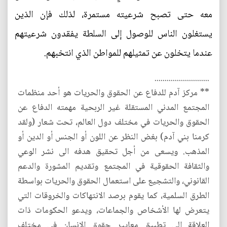
معه حتى تصبح شرعيته مستمرة، لذلك فإن الذين
يستغلون الناس للوصول إلى السلطة يفقدون شرعيتهم
عندما يتخلون عن تمثيلهم للمواطن الذي انتخبهم.
...........................
** مركز آدم للدفاع عن الحقوق والحريات هو أحد منظمات
المجتمع المدني المستقلة غير الربحية مهمته الدفاع عن
الحقوق والحريات في مختلف دول العالم، تحت شعار (ولقد
كرمنا بني آدم) بغض النظر عن اللون أو الجنس أو الدين أو
المذهب. ويسعى من أجل تحقيق هدفه الى نشر الوعي
والثقافة الحقوقية في المجتمع وتقديم المشورة والدعم
القانوني، والتشجيع على استعمال الحقوق والحريات بواسطة
الطرق السلمية، كما يقوم برصد الانتهاكات والخروقات التي
يتعرض لها الأشخاص والجماعات، ويدعو الحكومات ذات
العلاقة إلى تطبيق معايير حقوق الإنسان في مختلف