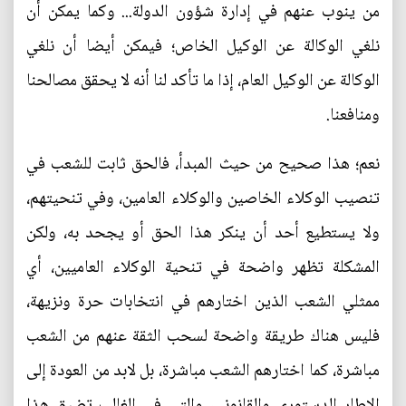
من ينوب عنهم في إدارة شؤون الدولة... وكما يمكن أن
نلغي الوكالة عن الوكيل الخاص؛ فيمكن أيضا أن نلغي
الوكالة عن الوكيل العام، إذا ما تأكد لنا أنه لا يحقق مصالحنا
ومنافعنا.
نعم؛ هذا صحيح من حيث المبدأ، فالحق ثابت للشعب في
تنصيب الوكلاء الخاصين والوكلاء العامين، وفي تنحيتهم،
ولا يستطيع أحد أن ينكر هذا الحق أو يجحد به، ولكن
المشكلة تظهر واضحة في تنحية الوكلاء العاميين، أي
ممثلي الشعب الذين اختارهم في انتخابات حرة ونزيهة،
فليس هناك طريقة واضحة لسحب الثقة عنهم من الشعب
مباشرة، كما اختارهم الشعب مباشرة، بل لابد من العودة إلى
الإطار الدستوري والقانوني، والتي في الغالب تضيق هذا