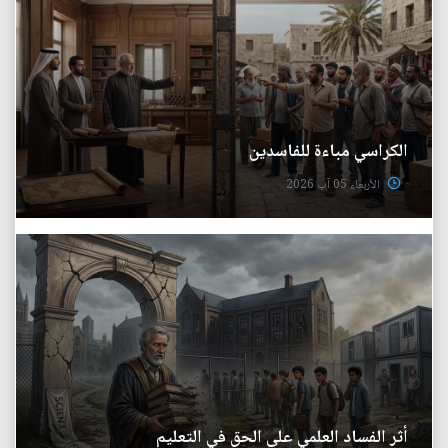
الكراسي مباءة للفاسدين
الأربعاء 05 آب 2026
أثر الفساد العلمي على الحق في التعليم