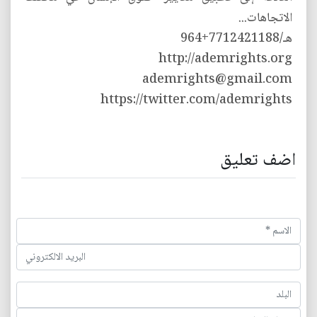
الاتجاهات...
هـ/7712421188+964
http://ademrights.org
ademrights@gmail.com
https://twitter.com/ademrights
اضف تعليق