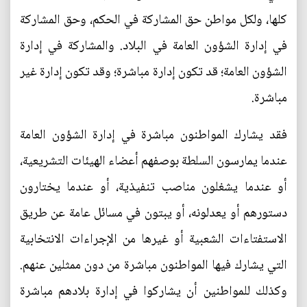
كلها، ولكل مواطن حق المشاركة في الحكم، وحق المشاركة
في إدارة الشؤون العامة في البلاد. والمشاركة في إدارة
الشؤون العامة؛ قد تكون إدارة مباشرة؛ وقد تكون إدارة غير
مباشرة.
فقد يشارك المواطنون مباشرة في إدارة الشؤون العامة
عندما يمارسون السلطة بوصفهم أعضاء الهيئات التشريعية،
أو عندما يشغلون مناصب تنفيذية، أو عندما يختارون
دستورهم أو يعدلونه، أو يبتون في مسائل عامة عن طريق
الاستفتاءات الشعبية أو غيرها من الإجراءات الانتخابية
التي يشارك فيها المواطنون مباشرة من دون ممثلين عنهم.
وكذلك للمواطنين أن يشاركوا في إدارة بلادهم مباشرة