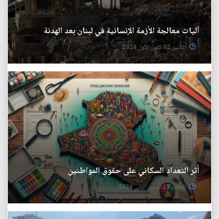
آليات معالجة الأزمة الإنسانية في لبنان بعد الهدنة
الأثنين 02 كانون الأول 2024
أثر التعداد السكاني على حقوق المواطنين
الثلاثاء 19 تشرين الثاني 2024