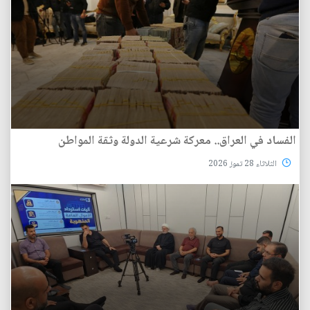
الفساد في العراق.. معركة شرعية الدولة وثقة المواطن
الثلاثاء 28 تموز 2026