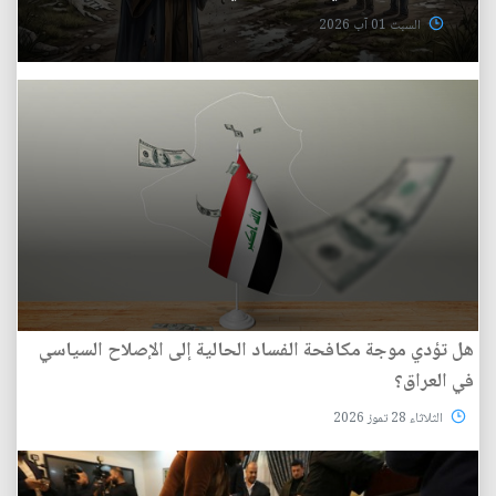
السبت 01 آب 2026
هل تؤدي موجة مكافحة الفساد الحالية إلى الإصلاح السياسي
في العراق؟
الثلاثاء 28 تموز 2026