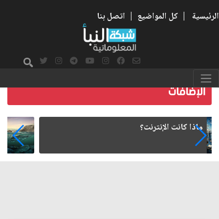
الرئيسية
|
كل المواضيع
|
اتصل بنا
كيف يتأثر تصنيع البلاستيك بالاضطرابات
الجيوسياسية في الشرق الأوسط؟