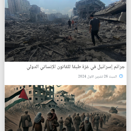
جرائم إسرائيل في غزة طبقا للقانون الإنساني الدولي
السبت 26 تشرين الاول 2024