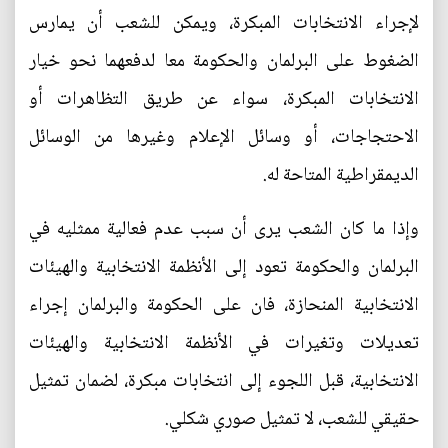
لإجراء الانتخابات المبكرة، ويمكن للشعب أن يمارس
الضغوط على البرلمان والحكومة معا لدفعهما نحو خيار
الانتخابات المبكرة، سواء عن طريق التظاهرات أو
الاحتجاجات، أو وسائل الإعلام وغيرها من الوسائل
الديمقراطية المتاحة له.
وإذا ما كان الشعب يرى أن سبب عدم فعالية ممثليه في
البرلمان والحكومة تعود إلى الأنظمة الانتخابية والهيئات
الانتخابية المنحازة، فان على الحكومة والبرلمان إجراء
تعديلات وتغيرات في الأنظمة الانتخابية والهيئات
الانتخابية، قبل اللجوء إلى انتخابات مبكرة، لضمان تمثيل
حقيقي للشعب، لا تمثيل صوري شكلي.