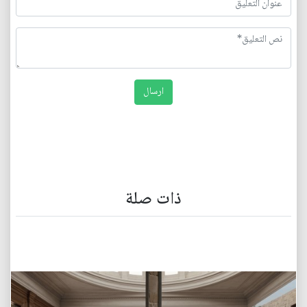
ذات صلة