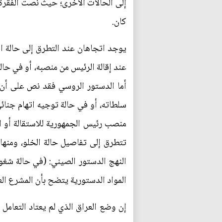
إلى الحالات الأخرى؛ حيث نصت الفقرة 
كان.
يوجد اتجاهان عند التطرق إلى حالة ال
أما الدستور الروسي فقد نص على أن:
المواد الدستورية يتضح بأن المشرع الع
إن وضع العراق الذي لم يعتاد التعامل