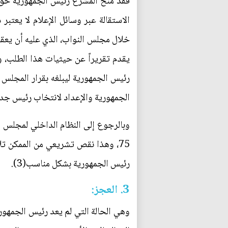
فقد منح المشرع رئيس الجمهورية حق 
الاستقالة عبر وسائل الإعلام لا يعتب
خلال مجلس النواب، الذي عليه أن يعق
يقدم تقريراً عن حيثيات هذا الطلب، 
رئيس الجمهورية ليبلغه بقرار المجلس 
الجمهورية والإعداد لانتخاب رئيس جدي
75، وهذا نقص تشريعي من الممكن تل
رئيس الجمهورية بشكل مناسب(3).
3. العجز: