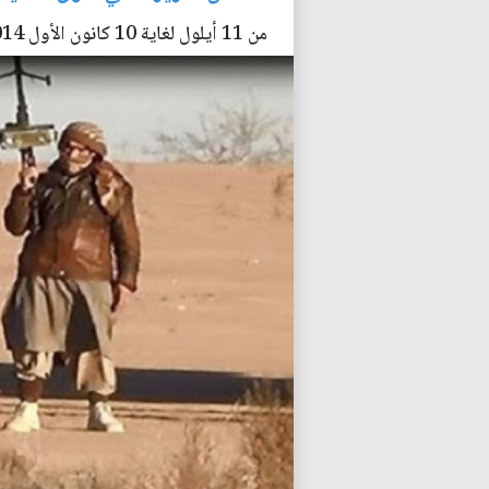
من 11 أيلول لغاية 10 كانون الأول 2014