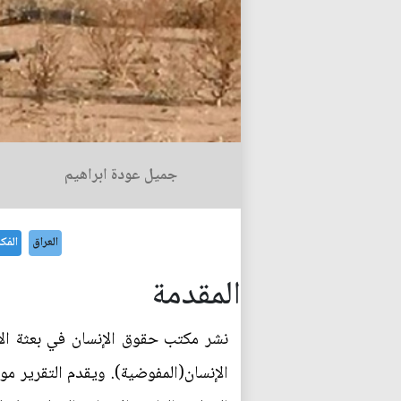
جميل عودة ابراهيم
العراق
الفك
المقدمة
نشر مكتب حقوق الإنسان في بعثة الأ
الإنسان(المفوضية). ويقدم التقرير مو